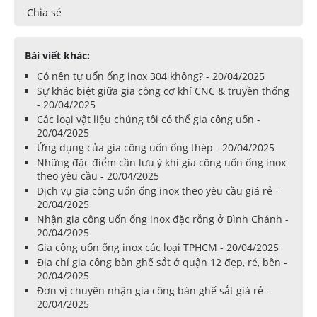
Chia sẻ
Bài viết khác:
Có nên tự uốn ống inox 304 không? - 20/04/2025
Sự khác biệt giữa gia công cơ khí CNC & truyền thống
- 20/04/2025
Các loại vật liệu chúng tôi có thể gia công uốn -
20/04/2025
Ứng dụng của gia công uốn ống thép - 20/04/2025
Những đặc điểm cần lưu ý khi gia công uốn ống inox
theo yêu cầu - 20/04/2025
Dịch vụ gia công uốn ống inox theo yêu cầu giá rẻ -
20/04/2025
Nhận gia công uốn ống inox đặc rỗng ở Bình Chánh -
20/04/2025
Gia công uốn ống inox các loại TPHCM - 20/04/2025
Địa chỉ gia công bàn ghế sắt ở quận 12 đẹp, rẻ, bền -
20/04/2025
Đơn vị chuyên nhận gia công bàn ghế sắt giá rẻ -
20/04/2025