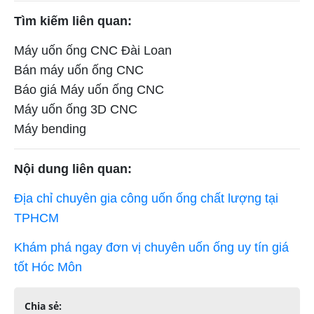
Tìm kiếm liên quan:
Máy uốn ống CNC Đài Loan
Bán máy uốn ống CNC
Báo giá Máy uốn ống CNC
Máy uốn ống 3D CNC
Máy bending
Nội dung liên quan:
Địa chỉ chuyên gia công uốn ống chất lượng tại
TPHCM
Khám phá ngay đơn vị chuyên uốn ống uy tín giá
tốt Hóc Môn
Chia sẻ: