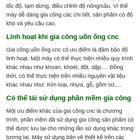
tốc độ, tạm dừng, điều chỉnh độ nông/sâu. Vì thế
máy dễ dàng gia công các chi tiết, sản phẩm có độ
khó và yêu cầu cao.
Linh hoạt khi gia công uốn ống cnc
Gia công uốn ống cnc có ưu điểm là đảm bảo độ
linh hoạt. Một máy có thể thực hiện nhiều quy trình
khác nhau như khoan, khoét, đột, dập,… Đồng
thời, có thể thực hiện trên nhiều nguyên vật liệu
khác nhau như: Kim loại, nhựa, gỗ, gốm sứ,…
Có thể tái sử dụng phần mềm gia công
Một ưu điểm khác của gia công cnc là chương
trình, phần mềm đã sử dụng gia công sản phẩm có
thể được lưu lại cho những lần sử dụng khác trong
tương lai. Máy sử dụng bản vẽ thiết kế trên các