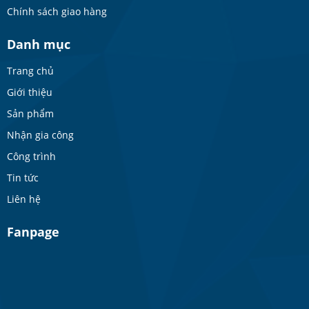
Chính sách giao hàng
Danh mục
Trang chủ
Giới thiệu
Sản phẩm
Nhận gia công
Công trình
Tin tức
Liên hệ
Fanpage