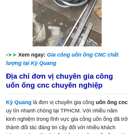
•➤➤
Xem ngay:
Gia công uốn ống CNC chất
lượng tại Kỳ Quang
Địa chỉ đơn vị chuyên gia công
uốn ống cnc chuyên nghiệp
Kỳ Quang
là đơn vị chuyên gia công
uốn ống cnc
uy tín nhanh chóng tại TPHCM. Với nhiều năm
kinh nghiệm trong lĩnh vực gia công uốn ống đã trở
thành đối tác đáng tin cậy đối với nhiều khách