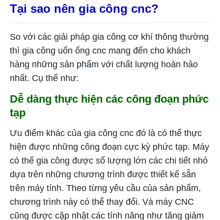
Tại sao nên gia công cnc?
So với các giải pháp gia công cơ khí thông thường
thì gia công uốn ống cnc mang đến cho khách
hàng những sản phẩm với chất lượng hoàn hảo
nhất. Cụ thể như:
Dễ dàng thực hiện các công đoạn phức
tạp
Ưu điểm khác của gia công cnc đó là có thể thực
hiện được những công đoạn cực kỳ phức tạp. Máy
có thể gia công được số lượng lớn các chi tiết nhỏ
dựa trên những chương trình được thiết kế sẵn
trên máy tính. Theo từng yêu cầu của sản phẩm,
chương trình này có thể thay đổi. Và máy CNC
cũng được cập nhật các tính năng như tăng giảm