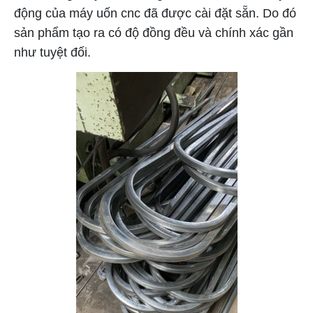
động của máy uốn cnc đã được cài đặt sẵn. Do đó
sản phẩm tạo ra có độ đồng đều và chính xác gần
như tuyệt đối.