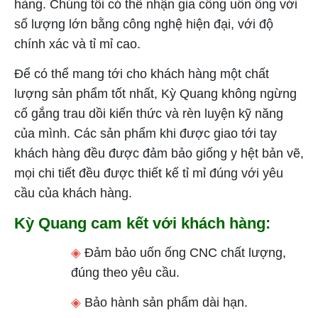
hàng. Chúng tôi có thể nhận gia công uốn ống với
số lượng lớn bằng công nghệ hiện đại, với độ
chính xác và tỉ mỉ cao.
Để có thể mang tới cho khách hàng một chất
lượng sản phẩm tốt nhất, Kỳ Quang không ngừng
cố gắng trau dồi kiến thức và rèn luyện kỹ năng
của mình. Các sản phẩm khi được giao tới tay
khách hàng đều được đảm bảo giống y hệt bản vẽ,
mọi chi tiết đều được thiết kế tỉ mỉ đúng với yêu
cầu của khách hàng.
Kỳ Quang cam kết với khách hàng:
◈
Đảm bảo uốn ống CNC chất lượng,
đúng theo yêu cầu.
◈
Bảo hành sản phẩm dài hạn.