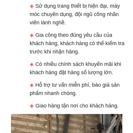
◈
Sử dụng trang thiết bị hiện đại, máy
móc chuyên dụng, đội ngũ công nhân
viên lành nghề.
◈
Gia công theo đúng yêu cầu của
khách hàng, khách hàng có thể kiểm tra
trước khi nhận hàng.
◈
Có nhiều chính sách khuyến mãi khi
khách hàng đặt hàng số lượng lớn.
◈
Hỗ trợ tư vấn miễn phí, báo giá sản
phẩm nhanh chóng.
◈
Giao hàng tận nơi cho khách hàng.