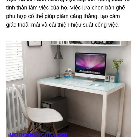
tinh thần làm việc của họ. Việc lựa chọn bàn ghế 
phù hợp có thể giúp giảm căng thẳng, tạo cảm 
giác thoải mái và cải thiện hiệu suất công việc.