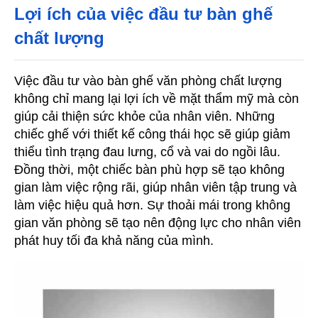
Lợi ích của việc đầu tư bàn ghế 
chất lượng
Việc đầu tư vào bàn ghế văn phòng chất lượng 
không chỉ mang lại lợi ích về mặt thẩm mỹ mà còn 
giúp cải thiện sức khỏe của nhân viên. Những 
chiếc ghế với thiết kế công thái học sẽ giúp giảm 
thiểu tình trạng đau lưng, cổ và vai do ngồi lâu. 
Đồng thời, một chiếc bàn phù hợp sẽ tạo không 
gian làm việc rộng rãi, giúp nhân viên tập trung và 
làm việc hiệu quả hơn. Sự thoải mái trong không 
gian văn phòng sẽ tạo nên động lực cho nhân viên 
phát huy tối đa khả năng của mình.