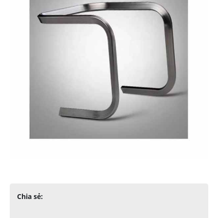
Chia sẻ: