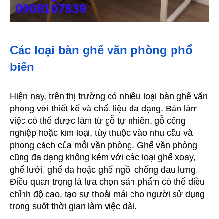
Các loại bàn ghế văn phòng phổ 
biến
Hiện nay, trên thị trường có nhiều loại bàn ghế văn 
phòng với thiết kế và chất liệu đa dạng. Bàn làm 
việc có thể được làm từ gỗ tự nhiên, gỗ công 
nghiệp hoặc kim loại, tùy thuộc vào nhu cầu và 
phong cách của mỗi văn phòng. Ghế văn phòng 
cũng đa dạng không kém với các loại ghế xoay, 
ghế lưới, ghế da hoặc ghế ngồi chống đau lưng. 
Điều quan trọng là lựa chọn sản phẩm có thể điều 
chỉnh độ cao, tạo sự thoải mái cho người sử dụng 
trong suốt thời gian làm việc dài.