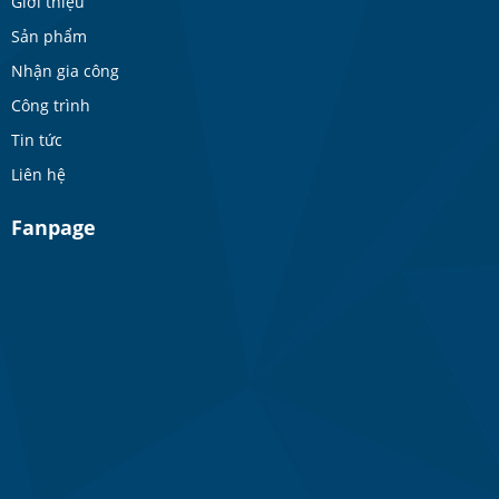
Giới thiệu
Sản phẩm
Nhận gia công
Công trình
Tin tức
Liên hệ
Fanpage