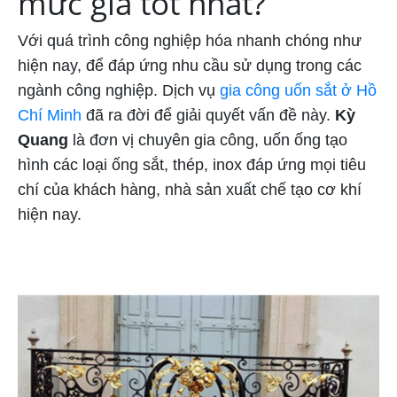
mức giá tốt nhất?
Với quá trình công nghiệp hóa nhanh chóng như
hiện nay, để đáp ứng nhu cầu sử dụng trong các
ngành công nghiệp. Dịch vụ
gia công uốn sắt ở Hồ
Chí Minh
đã ra đời để giải quyết vấn đề này.
Kỳ
Quang
là đơn vị chuyên gia công, uốn ống tạo
hình các loại ống sắt, thép, inox đáp ứng mọi tiêu
chí của khách hàng, nhà sản xuất chế tạo cơ khí
hiện nay.