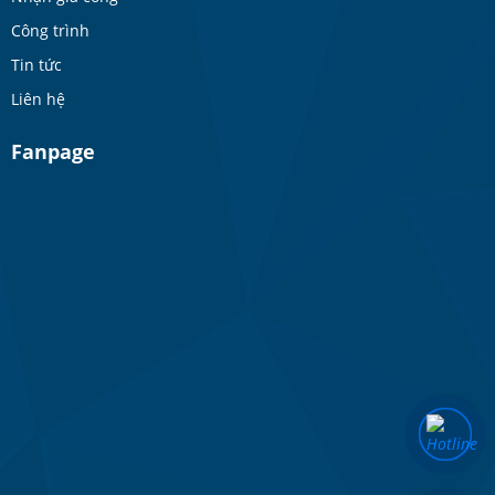
Công trình
Tin tức
Liên hệ
Fanpage