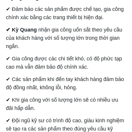
✔ Đảm bảo các sản phẩm được chế tạo, gia công
chính xác bằng các trang thiết bị hiện đại.
✔ Kỳ Quang
nhận gia công uốn sắt theo yêu cầu
của khách hàng với số lượng lớn trong thời gian
ngắn.
✔ Gia công được các chi tiết khó, có độ phức tạp
cao mà vẫn đảm bảo độ chính xác.
✔ Các sản phẩm khi đến tay khách hàng đảm bảo
độ đồng nhất, không lỗi, hỏng.
✔ Khi gia công với số lượng lớn sẽ có nhiều ưu
đãi hấp dẫn.
✔ Đội ngũ kỹ sư có trình độ cao, giàu kinh nghiệm
sẽ tạo ra các sản phẩm theo đúng yêu cầu kỹ