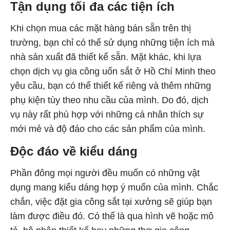
Tận dụng tối đa các tiện ích
Khi chọn mua các mặt hàng bán sẵn trên thị
trường, bạn chỉ có thể sử dụng những tiện ích mà
nhà sản xuất đã thiết kế sẵn. Mặt khác, khi lựa
chọn dịch vụ gia công uốn sắt ở Hồ Chí Minh theo
yêu cầu, bạn có thể thiết kế riêng và thêm những
phụ kiện tùy theo nhu cầu của mình. Do đó, dịch
vụ này rất phù hợp với những cá nhân thích sự
mới mẻ và độ đáo cho các sản phẩm của mình.
Độc đáo về kiểu dáng
Phần đông mọi người đều muốn có những vật
dụng mang kiểu dáng hợp ý muốn của mình. Chắc
chắn, việc đặt gia công sắt tại xưởng sẽ giúp bạn
làm được điều đó. Có thể là qua hình vẽ hoặc mô