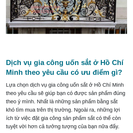
Dịch vụ gia công uốn sắt ở Hồ Chí
Minh theo yêu cầu có ưu điểm gì?
Lựa chọn dịch vụ gia công uốn sắt ở Hồ Chí Minh
theo yêu cầu sẽ giúp bạn có được sản phẩm đúng
theo ý mình. Nhất là những sản phẩm bằng sắt
khó tìm mua trên thị trường. Ngoài ra, những lợi
ích từ việc đặt gia công sản phẩm sắt có thể còn
tuyệt vời hơn cả tưởng tượng của bạn nữa đấy.