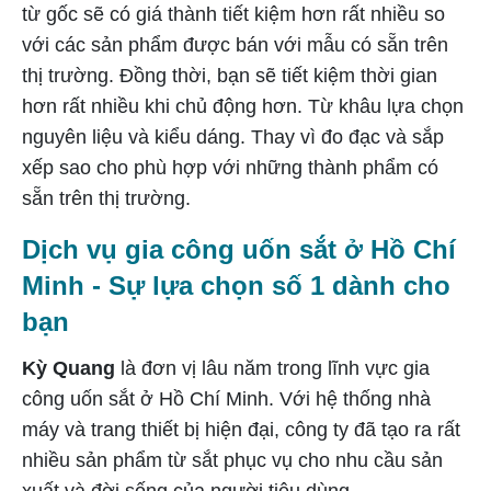
từ gốc sẽ có giá thành tiết kiệm hơn rất nhiều so
với các sản phẩm được bán với mẫu có sẵn trên
thị trường. Đồng thời, bạn sẽ tiết kiệm thời gian
hơn rất nhiều khi chủ động hơn. Từ khâu lựa chọn
nguyên liệu và kiểu dáng. Thay vì đo đạc và sắp
xếp sao cho phù hợp với những thành phẩm có
sẵn trên thị trường.
Dịch vụ gia công uốn sắt ở Hồ Chí
Minh - Sự lựa chọn số 1 dành cho
bạn
Kỳ Quang
là đơn vị lâu năm trong lĩnh vực gia
công uốn sắt ở Hồ Chí Minh. Với hệ thống nhà
máy và trang thiết bị hiện đại, công ty đã tạo ra rất
nhiều sản phẩm từ sắt phục vụ cho nhu cầu sản