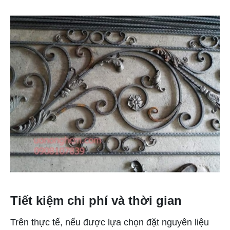
Tiết kiệm chi phí và thời gian
Trên thực tế, nếu được lựa chọn đặt nguyên liệu