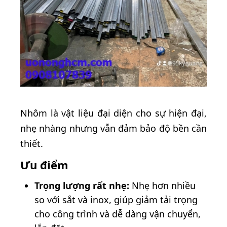
Nhôm là vật liệu đại diện cho sự hiện đại,
nhẹ nhàng nhưng vẫn đảm bảo độ bền cần
thiết.
Ưu điểm
Trọng lượng rất nhẹ:
Nhẹ hơn nhiều
so với sắt và inox, giúp giảm tải trọng
cho công trình và dễ dàng vận chuyển,