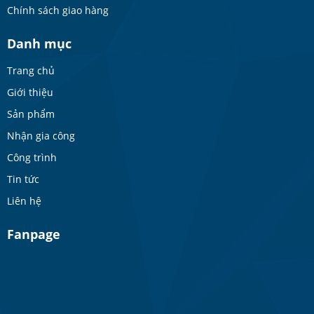
Chính sách giao hàng
Danh mục
Trang chủ
Giới thiệu
Sản phẩm
Nhận gia công
Công trình
Tin tức
Liên hệ
Fanpage