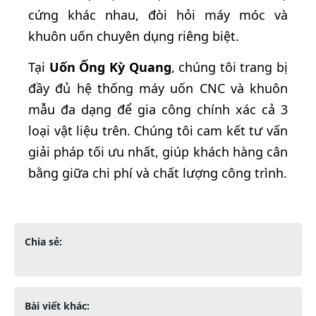
cứng khác nhau, đòi hỏi máy móc và
khuôn uốn chuyên dụng riêng biệt.
Tại
Uốn Ống Kỳ Quang
, chúng tôi trang bị
đầy đủ hệ thống máy uốn CNC và khuôn
mẫu đa dạng để gia công chính xác cả 3
loại vật liệu trên. Chúng tôi cam kết tư vấn
giải pháp tối ưu nhất, giúp khách hàng cân
bằng giữa chi phí và chất lượng công trình.
Chia sẻ:
Bài viết khác: