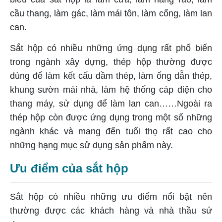
cầu thang, làm gác, làm mái tôn, làm cổng, làm lan
can.
Sắt hộp có nhiều những ứng dụng rất phổ biến
trong ngành xây dựng, thép hộp thường được
dùng để làm kết cấu dầm thép, làm ống dẫn thép,
khung sườn mái nhà, làm hệ thống cáp điện cho
thang máy, sử dụng để làm lan can……Ngoài ra
thép hộp còn được ứng dụng trong một số những
ngành khác và mang đến tuổi thọ rất cao cho
những hạng mục sử dụng sản phẩm này.
Ưu điểm của sắt hộp
Sắt hộp có nhiều những ưu điểm nổi bật nên
thường được các khách hàng và nhà thầu sử