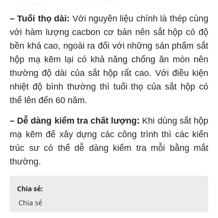
– Tuổi thọ dài:
Với nguyên liệu chính là thép cùng
với hàm lượng cacbon cơ bản nên sắt hộp có độ
bền khá cao, ngoài ra đối với những sản phẩm sắt
hộp mạ kẽm lại có khả năng chống ăn mòn nên
thường độ dài của sắt hộp rất cao. Với điều kiện
nhiệt độ bình thường thì tuổi thọ của sắt hộp có
thể lên đến 60 năm.
– Dễ dàng kiểm tra chất lượng:
Khi dùng sắt hộp
mạ kẽm để xây dựng các công trình thì các kiến
trúc sư có thể dễ dàng kiểm tra mỗi bằng mắt
thường.
Chia sẻ:
Chia sẻ