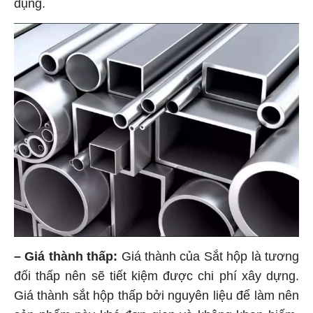
dụng.
– Giá thành thấp:
Giá thành của Sắt hộp là tương
đối thấp nên sẽ tiết kiệm được chi phí xây dựng.
Giá thành sắt hộp thấp bởi nguyên liệu để làm nên