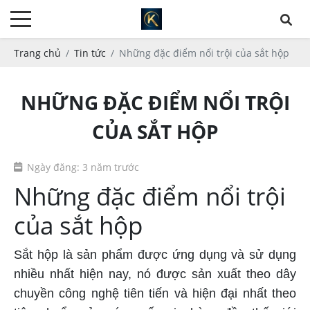
Trang chủ
Tin tức
Những đặc điểm nổi trội của sắt hộp
NHỮNG ĐẶC ĐIỂM NỔI TRỘI
CỦA SẮT HỘP
Ngày đăng: 3 năm trước
Những đặc điểm nổi trội
của sắt hộp
Sắt hộp là sản phẩm được ứng dụng và sử dụng
nhiều nhất hiện nay, nó được sản xuất theo dây
chuyền công nghệ tiên tiến và hiện đại nhất theo