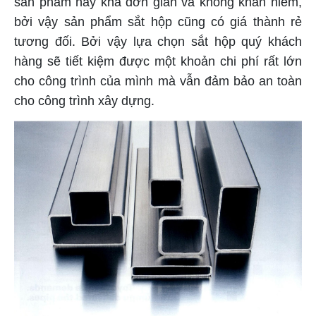
sản phẩm này khá đơn gian và không khan hiếm,
bởi vậy sản phẩm sắt hộp cũng có giá thành rẻ
tương đối. Bởi vậy lựa chọn sắt hộp quý khách
hàng sẽ tiết kiệm được một khoản chi phí rất lớn
cho công trình của mình mà vẫn đảm bảo an toàn
cho công trình xây dựng.