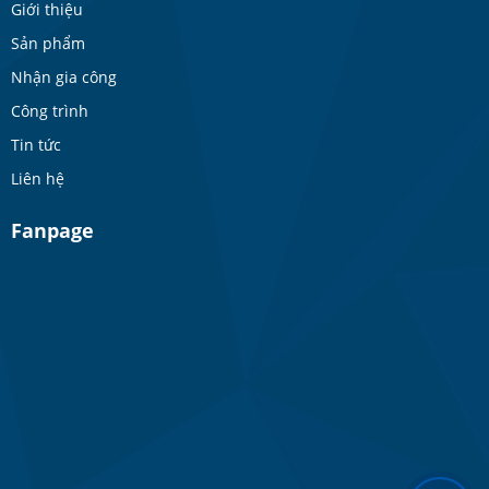
Giới thiệu
Sản phẩm
Nhận gia công
Công trình
Tin tức
Liên hệ
Fanpage