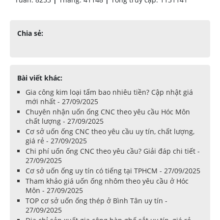
Chia sẻ:
Bài viết khác:
Gia công kim loại tấm bao nhiêu tiền? Cập nhật giá
mới nhất - 27/09/2025
Chuyên nhận uốn ống CNC theo yêu cầu Hóc Môn
chất lượng - 27/09/2025
Cơ sở uốn ống CNC theo yêu cầu uy tín, chất lượng,
giá rẻ - 27/09/2025
Chi phí uốn ống CNC theo yêu cầu? Giải đáp chi tiết -
27/09/2025
Cơ sở uốn ống uy tín có tiếng tại TPHCM - 27/09/2025
Tham khảo giá uốn ống nhôm theo yêu cầu ở Hóc
Môn - 27/09/2025
TOP cơ sở uốn ống thép ở Bình Tân uy tín -
27/09/2025