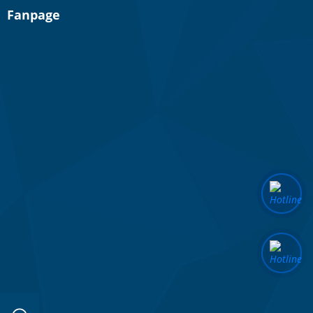
Fanpage