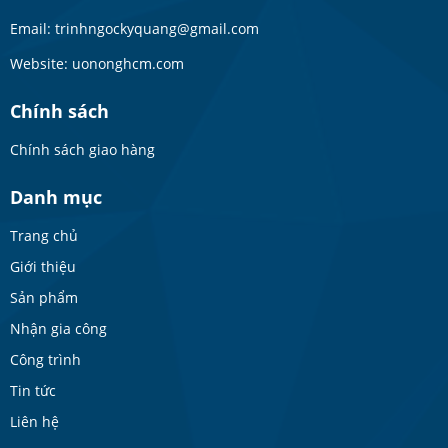
Email: trinhngockyquang@gmail.com
Website: uononghcm.com
Chính sách
Chính sách giao hàng
Danh mục
Trang chủ
Giới thiệu
Sản phẩm
Nhận gia công
Công trình
Tin tức
Liên hệ