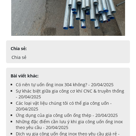
Chia sẻ:
Chia sẻ
Bài viết khác:
Có nên tự uốn ống inox 304 không? - 20/04/2025
Sự khác biệt giữa gia công cơ khí CNC & truyền thống
- 20/04/2025
Các loại vật liệu chúng tôi có thể gia công uốn -
20/04/2025
Ứng dụng của gia công uốn ống thép - 20/04/2025
Những đặc điểm cần lưu ý khi gia công uốn ống inox
theo yêu cầu - 20/04/2025
Dịch vụ gia công uốn ống inox theo yêu cầu giá rẻ -