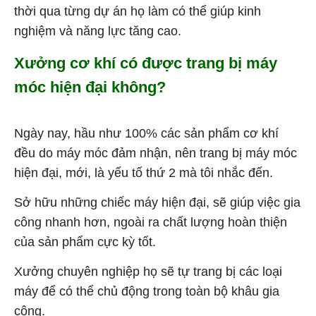
thời qua từng dự án họ làm có thể giúp kinh
nghiệm và năng lực tăng cao.
Xưởng cơ khí có được trang bị máy
móc hiện đại không?
Ngày nay, hầu như 100% các sản phẩm cơ khí
đều do máy móc đảm nhận, nên trang bị máy móc
hiện đại, mới, là yếu tố thứ 2 mà tôi nhắc đến.
Sở hữu những chiếc máy hiện đại, sẽ giúp việc gia
công nhanh hơn, ngoài ra chất lượng hoàn thiện
của sản phẩm cực kỳ tốt.
Xưởng chuyên nghiệp họ sẽ tự trang bị các loại
máy để có thể chủ động trong toàn bộ khâu gia
công.