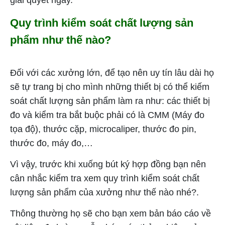
Quy trình kiểm soát chất lượng sản
phẩm như thế nào?
Đối với các xưởng lớn, để tạo nên uy tín lâu dài họ
sẽ tự trang bị cho mình những thiết bị có thể kiếm
soát chất lượng sản phẩm làm ra như: các thiết bị
đo và kiểm tra bắt buộc phải có là CMM (Máy đo
tọa độ), thước cặp, microcaliper, thước đo pin,
thước đo, máy đo,…
Vì vậy, trước khi xuống bút ký hợp đồng bạn nên
cân nhắc kiểm tra xem quy trình kiểm soát chất
lượng sản phẩm của xưởng như thế nào nhé?.
Thông thường họ sẽ cho bạn xem bản báo cáo về