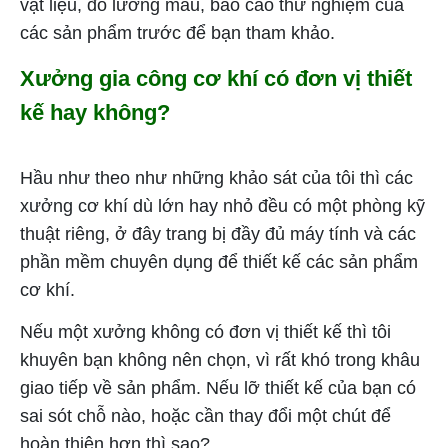
vật liệu, đo lường mẫu, báo cáo thử nghiệm của
các sản phẩm trước để bạn tham khảo.
Xưởng gia công cơ khí có đơn vị thiết
kế hay không?
Hầu như theo như những khảo sát của tôi thì các
xưởng cơ khí dù lớn hay nhỏ đều có một phòng kỹ
thuật riêng, ở đây trang bị đầy đủ máy tính và các
phần mềm chuyên dụng để thiết kế các sản phẩm
cơ khí.
Nếu một xưởng không có đơn vị thiết kế thì tôi
khuyên bạn không nên chọn, vì rất khó trong khâu
giao tiếp về sản phẩm. Nếu lỡ thiết kế của bạn có
sai sót chỗ nào, hoặc cần thay đổi một chút để
hoàn thiện hơn thì sao?