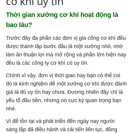
cơ khí uy tín
Thời gian xưởng cơ khí hoạt động là
bao lâu?
Trước đây đa phần các đơn vị gia công cơ khí đều
được thành lập bước đầu là một xưởng nhỏ, nhờ
làm ăn thuận lợi mà mở rộng và phần lớn hiện nay
đều là các công ty cơ khí có uy tín.
Chính vì vậy, đơn vị thời gian hay bạn có thể coi
đó là kinh nghiệm để một xưởng cơ khí được đánh
giá là đủ uy tín hay chưa. Đương nhiên đây chỉ là
yếu tố đầu tiên, nhưng nó cực kỳ quan trọng bạn
nhé.
Vì để tồn tại và phát triển đến ngày nay người
sáng lập đã điều hành và cải tiến liên tục, đồng