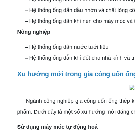
– Hệ thống ống dẫn dầu nhờn và chất lỏng cô
– Hệ thống ống dẫn khí nén cho máy móc và th
Nông nghiệp
– Hệ thống ống dẫn nước tưới tiêu
– Hệ thống ống dẫn khí đốt cho nhà kính và tra
Xu hướng mới trong gia công uốn ốn
Ngành công nghiệp gia công uốn ống thép khôn
phẩm. Dưới đây là một số xu hướng mới đáng ch
Sử dụng máy móc tự động hoá