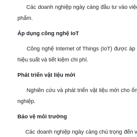
Các doanh nghiệp ngày càng đầu tư vào việc
phẩm.
Áp dụng công nghệ IoT
Công nghệ Internet of Things (IoT) được áp dụ
hiệu suất và tiết kiệm chi phí.
Phát triển vật liệu mới
Nghiên cứu và phát triển vật liệu mới cho ống
nghiệp.
Bảo vệ môi trường
Các doanh nghiệp ngày càng chú trọng đến việc 