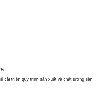
ải thiện quy trình sản xuất và chất lượng sản