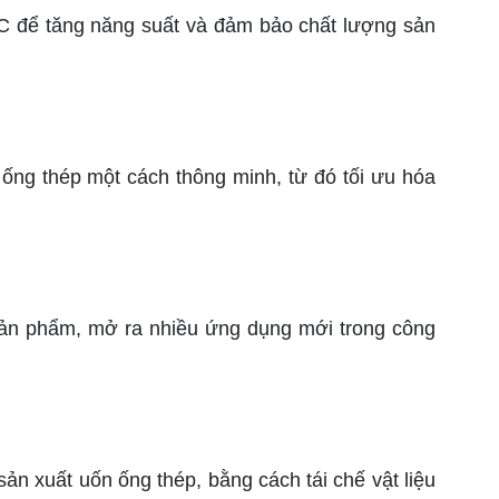
để tăng năng suất và đảm bảo chất lượng sản
ống thép một cách thông minh, từ đó tối ưu hóa
 sản phẩm, mở ra nhiều ứng dụng mới trong công
n xuất uốn ống thép, bằng cách tái chế vật liệu