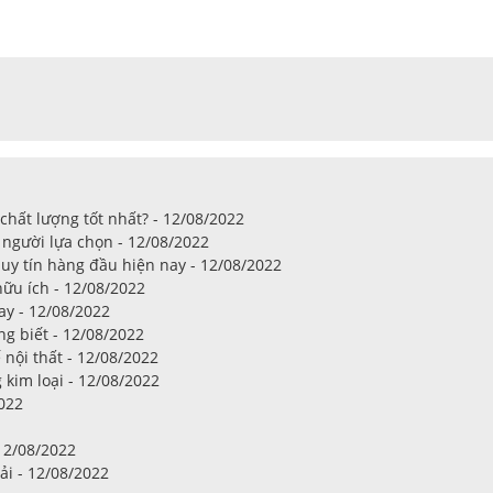
chất lượng tốt nhất? - 12/08/2022
 người lựa chọn - 12/08/2022
 uy tín hàng đầu hiện nay - 12/08/2022
hữu ích - 12/08/2022
y - 12/08/2022
g biết - 12/08/2022
ế nội thất - 12/08/2022
kim loại - 12/08/2022
022
12/08/2022
ải - 12/08/2022