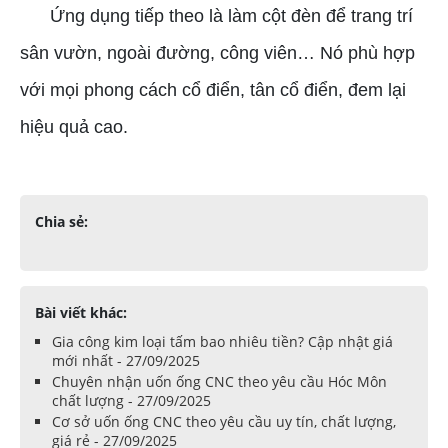
Ứng dụng tiếp theo là làm cột đèn để trang trí
sân vườn, ngoài đường, công viên… Nó phù hợp
với mọi phong cách cổ điển, tân cổ điển, đem lại
hiệu quả cao.
Chia sẻ:
Bài viết khác:
Gia công kim loại tấm bao nhiêu tiền? Cập nhật giá
mới nhất - 27/09/2025
Chuyên nhận uốn ống CNC theo yêu cầu Hóc Môn
chất lượng - 27/09/2025
Cơ sở uốn ống CNC theo yêu cầu uy tín, chất lượng,
giá rẻ - 27/09/2025