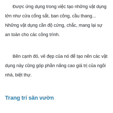
Được ứng dụng trong việc tạo những vật dụng
lớn như cửa cổng sắt, ban công, cầu thang...
Những vật dụng cần độ cứng, chắc, mang lại sự
an toàn cho các công trình.
Bên cạnh đó, vẻ đẹp của nó để tạo nên các vật
dụng này cũng góp phần nâng cao giá trị của ngôi
nhà, biệt thự.
Trang trí sân vườn