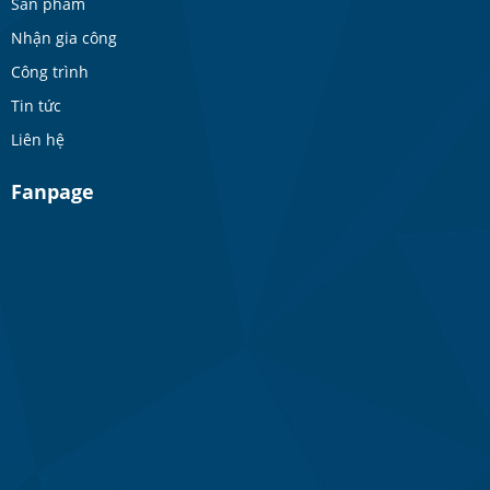
Sản phẩm
Nhận gia công
Công trình
Tin tức
Liên hệ
Fanpage