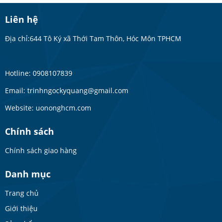
Liên hệ
Địa chỉ:644 Tô Ký xã Thới Tam Thôn, Hóc Môn TPHCM
Hotline: 0908107839
Email: trinhngockyquang@gmail.com
Website: uononghcm.com
Chính sách
Chính sách giao hàng
Danh mục
Trang chủ
Giới thiệu