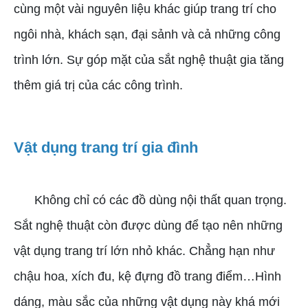
cùng một vài nguyên liệu khác giúp trang trí cho
ngôi nhà, khách sạn, đại sảnh và cả những công
trình lớn. Sự góp mặt của sắt nghệ thuật gia tăng
thêm giá trị của các công trình.
Vật dụng trang trí gia đình
Không chỉ có các đồ dùng nội thất quan trọng.
Sắt nghệ thuật còn được dùng để tạo nên những
vật dụng trang trí lớn nhỏ khác. Chẳng hạn như
chậu hoa, xích đu, kệ đựng đồ trang điểm…Hình
dáng, màu sắc của những vật dụng này khá mới