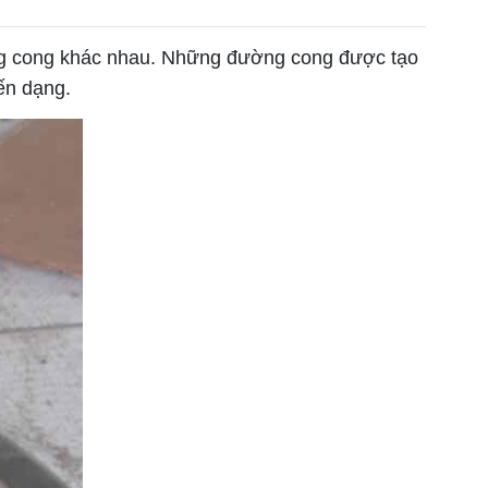
ng cong khác nhau. Những đường cong được tạo
ến dạng.