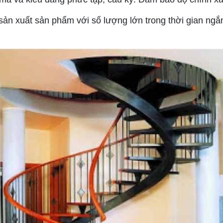
ản xuất sản phẩm với số lượng lớn trong thời gian ngắn
.