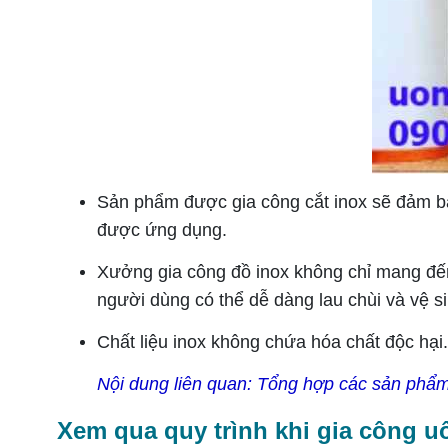
Sản phẩm được gia công cắt inox sẽ đảm ba
được ứng dụng.
Xưởng gia công đồ inox không chỉ mang đến s
người dùng có thể dễ dàng lau chùi và vệ sin
Chất liệu inox không chứa hóa chất độc hại
Nội dung liên quan:
Tổng hợp các sản phẩm 
Xem qua quy trình khi gia công u