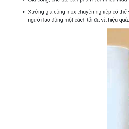
Xưởng gia công inox chuyên nghiệp có thể s
người lao động một cách tối đa và hiệu quả