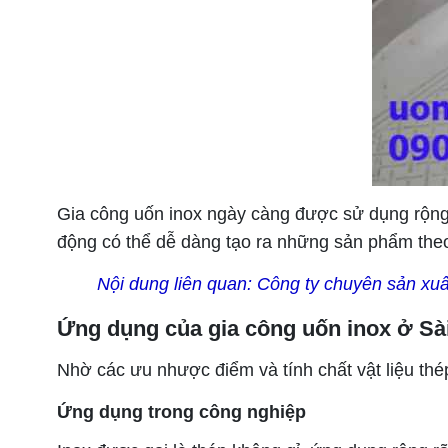
Gia công uốn inox ngày càng được sử dụng rộng 
động có thể dễ dàng tạo ra những sản phẩm theo
Nội dung liên quan:
Công ty chuyên sản xuấ
Ứng dụng của gia công uốn inox ở Sà
Nhờ các ưu nhược điểm và tính chất vật liệu thé
Ứng dụng trong công nghiệp