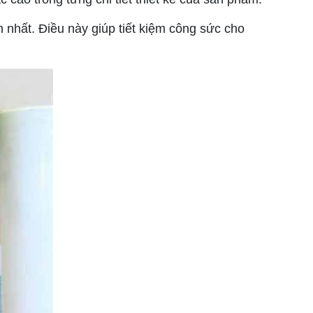
 nhất. Điều này giúp tiết kiệm công sức cho