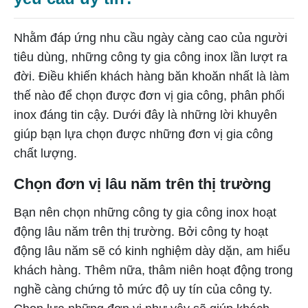
Nhằm đáp ứng nhu cầu ngày càng cao của người
tiêu dùng, những công ty gia công inox lần lượt ra
đời. Điều khiến khách hàng băn khoăn nhất là làm
thế nào để chọn được đơn vị gia công, phân phối
inox đáng tin cậy. Dưới đây là những lời khuyên
giúp bạn lựa chọn được những đơn vị gia công
chất lượng.
Chọn đơn vị lâu năm trên thị trường
Bạn nên chọn những công ty gia công inox hoạt
động lâu năm trên thị trường. Bởi công ty hoạt
động lâu năm sẽ có kinh nghiệm dày dặn, am hiểu
khách hàng. Thêm nữa, thâm niên hoạt động trong
nghề càng chứng tỏ mức độ uy tín của công ty.