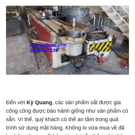
Đến với
Kỳ Quang
, các sản phẩm sắt được gia
công cũng được bảo hành giống như sản phẩm có
sẵn. Vì thế, quý khách có thể an tâm trong quá
trình sử dụng mặt hàng. Không lo vừa mua về đã