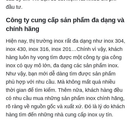
đầu tư.
Công ty cung cấp sản phẩm đa dạng và
chính hãng
Hiện nay, thị trường inox rất đa dạng như inox 304,
inox 430, inox 316, inox 201…Chính vì vậy, khách
hàng luôn hy vọng tìm được một công ty gia công
inox có quy mô lớn, đa dạng các sản phẩm inox.
Như vậy, bạn mới dễ dàng tìm được sản phẩm
phù hợp với nhu cầu. Mà không mất quá nhiều
thời gian để tìm kiếm. Thêm nữa, khách hàng đều
có nhu cầu mua những sản phẩm inox chính hãng,
rõ ràng về nguồn gốc và xuất xứ. Đó là lý do khách
hàng tìm đến những nhà cung cấp inox uy tín.