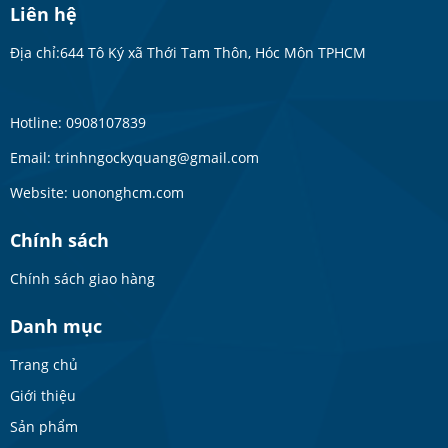
Liên hệ
Địa chỉ:644 Tô Ký xã Thới Tam Thôn, Hóc Môn TPHCM
Hotline: 0908107839
Email: trinhngockyquang@gmail.com
Website: uononghcm.com
Chính sách
Chính sách giao hàng
Danh mục
Trang chủ
Giới thiệu
Sản phẩm