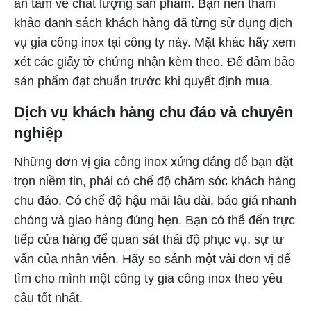
an tâm về chất lượng sản phẩm. Bạn nên tham
khảo danh sách khách hàng đã từng sử dụng dịch
vụ gia công inox tại công ty này. Mặt khác hãy xem
xét các giấy tờ chứng nhận kèm theo. Để đảm bảo
sản phẩm đạt chuẩn trước khi quyết định mua.
Dịch vụ khách hàng chu đáo và chuyên
nghiệp
Những đơn vị gia công inox xứng đáng để bạn đặt
trọn niềm tin, phải có chế độ chăm sóc khách hàng
chu đáo. Có chế độ hậu mãi lâu dài, báo giá nhanh
chóng và giao hàng đúng hẹn. Bạn có thể đến trực
tiếp cửa hàng để quan sát thái độ phục vụ, sự tư
vấn của nhân viên. Hãy so sánh một vài đơn vị để
tìm cho mình một công ty gia công inox theo yêu
cầu tốt nhất.