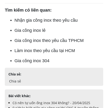
Tìm kiếm có liên quan:
Nhận gia công inox theo yêu cầu
Gia công inox lẻ
Gia công inox theo yêu cầu TPHCM
Làm inox theo yêu cầu tại HCM
Gia công inox 304
Chia sẻ:
Chia sẻ
Bài viết khác:
Có nên tự uốn ống inox 304 không? - 20/04/2025
Sự khác biệt giữa gia công cơ khí CNC & truyền thống