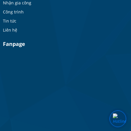
Nhận gia công
Công trình
Tin tức
Liên hệ
Fanpage