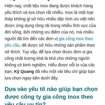
Hiện nay, chất liệu inox đang được khách hàng
yêu thích và lựa chọn rất nhiều. Inox là một loại
thép không gỉ sở hữu nhiều đặc tính ưu việt nên
được ứng dụng rộng rãi trong nhiều lĩnh vực của
đời sống. Bởi những ưu điểm của nó, mà nhiều
người đã tìm đến các đơn vị
gia công inox theo
yêu cầu
, để được sở hữu những sản phẩm theo
sở thích. Tuy vậy, để lựa chọn được đơn vị gia
công chất lượng khá là khó cho những người
không có kinh nghiệm. Hiểu được nỗi lo của các
bạn,
Kỳ Quang
đã nêu một vài tiêu chí giúp bạn
lựa chọn ngay bên dưới đây.
Dựa vào yếu tố nào giúp bạn chọn
được công ty gia công inox theo
yêu cầu uy tín?