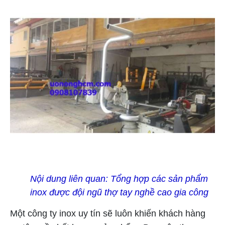
Nội dung liên quan:
Tổng hợp các sản phẩm
inox được đội ngũ thợ tay nghề cao gia công
Một công ty inox uy tín sẽ luôn khiến khách hàng