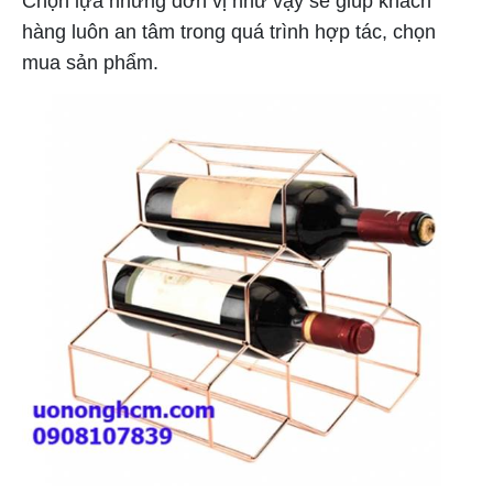
Chọn lựa những đơn vị như vậy sẽ giúp khách
hàng luôn an tâm trong quá trình hợp tác, chọn
mua sản phẩm.