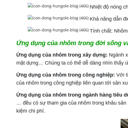
Nhiệt độ nóng c
Khả năng dẫn điệ
Tính chất: Nhôm 
Ứng dụng của nhôm trong đời sống v
Ứng dụng của nhôm trong xây dựng:
Ngành xâ
mặt dựng… Chúng ta có thể dễ dàng nhìn thấy ứn
Ứng dụng của nhôm trong công nghiệp:
Với t
của nhôm trong công nghiệp liên quan tới sản xu
Ứng dụng của nhôm trong ngành hàng tiêu 
… đều có sự tham gia của nhôm trong khâu sản x
kiệm chi phí.