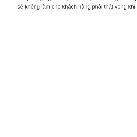
sẽ không làm cho khách hàng phải thất vọng khi 