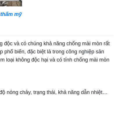
g thẩm mỹ
ông độc và có chúng khả năng chống mài mòn rất
p phổ biến, đặc biệt là trong công nghiệp sản
kim loại không độc hại và có tính chống mài mòn
 độ nóng chảy, trạng thái, khả năng dẫn nhiệt…