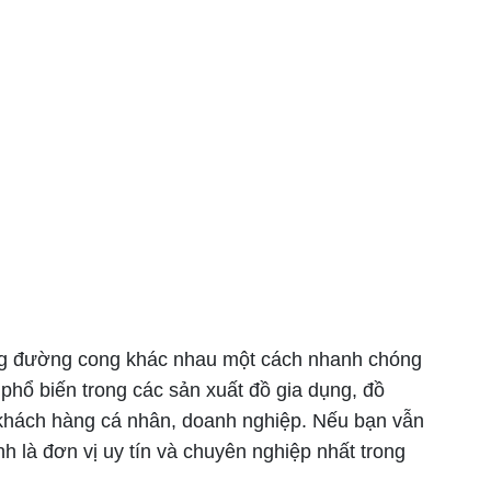
ững đường cong khác nhau một cách nhanh chóng
hổ biến trong các sản xuất đồ gia dụng, đồ
u khách hàng cá nhân, doanh nghiệp. Nếu bạn vẫn
 là đơn vị uy tín và chuyên nghiệp nhất trong