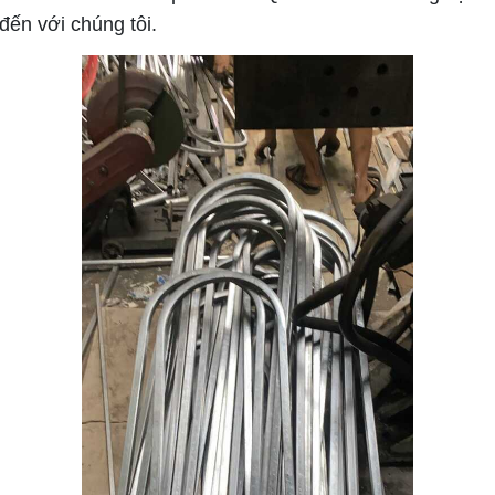
đến với chúng tôi.