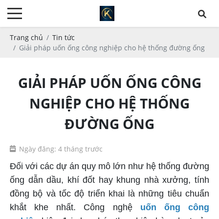
Trang chủ
Tin tức
Giải pháp uốn ống công nghiệp cho hệ thống đường ống
GIẢI PHÁP UỐN ỐNG CÔNG
NGHIỆP CHO HỆ THỐNG
ĐƯỜNG ỐNG
Ngày đăng: 4 tháng trước
Đối với các dự án quy mô lớn như hệ thống đường
ống dẫn dầu, khí đốt hay khung nhà xưởng, tính
đồng bộ và tốc độ triển khai là những tiêu chuẩn
khắt khe nhất. Công nghệ
uốn ống công