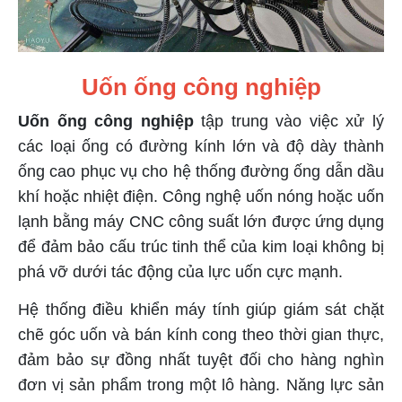
Uốn ống công nghiệp
Uốn ống công nghiệp
tập trung vào việc xử lý
các loại ống có đường kính lớn và độ dày thành
ống cao phục vụ cho hệ thống đường ống dẫn dầu
khí hoặc nhiệt điện. Công nghệ uốn nóng hoặc uốn
lạnh bằng máy CNC công suất lớn được ứng dụng
để đảm bảo cấu trúc tinh thể của kim loại không bị
phá vỡ dưới tác động của lực uốn cực mạnh.
Hệ thống điều khiển máy tính giúp giám sát chặt
chẽ góc uốn và bán kính cong theo thời gian thực,
đảm bảo sự đồng nhất tuyệt đối cho hàng nghìn
đơn vị sản phẩm trong một lô hàng. Năng lực sản