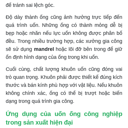
để tránh sai lệch góc.
Độ dày thành ống cũng ảnh hưởng trực tiếp đến
quá trình uốn. Những ống có thành mỏng dễ bị
bẹp hoặc nhăn nếu lực uốn không được phân bố
đều. Trong nhiều trường hợp, các xưởng gia công
sẽ sử dụng
mandrel
hoặc lõi đỡ bên trong để giữ
ổn định hình dạng của ống trong khi uốn.
Cuối cùng, chất lượng khuôn uốn cũng đóng vai
trò quan trọng. Khuôn phải được thiết kế đúng kích
thước và bán kính phù hợp với vật liệu. Nếu khuôn
không chính xác, ống có thể bị trượt hoặc biến
dạng trong quá trình gia công.
Ứng dụng của uốn ống công nghiệp
trong
sản xuất hiện đại