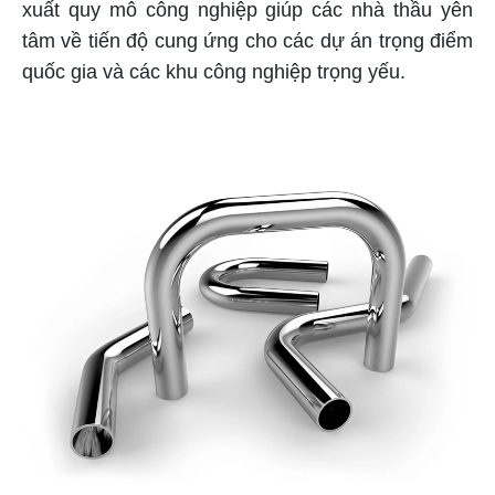
xuất quy mô công nghiệp giúp các nhà thầu yên
tâm về tiến độ cung ứng cho các dự án trọng điểm
quốc gia và các khu công nghiệp trọng yếu.