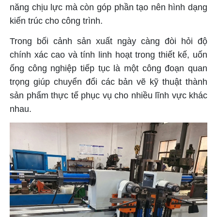
năng chịu lực mà còn góp phần tạo nên hình dạng
kiến trúc cho công trình.
Trong bối cảnh sản xuất ngày càng đòi hỏi độ
chính xác cao và tính linh hoạt trong thiết kế, uốn
ống công nghiệp tiếp tục là một công đoạn quan
trọng giúp chuyển đổi các bản vẽ kỹ thuật thành
sản phẩm thực tế phục vụ cho nhiều lĩnh vực khác
nhau.