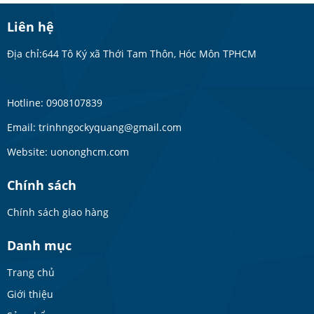
Liên hệ
Địa chỉ:644 Tô Ký xã Thới Tam Thôn, Hóc Môn TPHCM
Hotline: 0908107839
Email: trinhngockyquang@gmail.com
Website: uononghcm.com
Chính sách
Chính sách giao hàng
Danh mục
Trang chủ
Giới thiệu