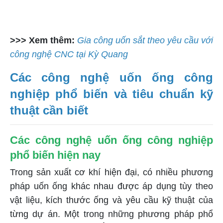
>>> Xem thêm:
Gia công uốn sắt theo yêu cầu với
công nghệ CNC tại Kỳ Quang
Các công nghệ uốn ống công
nghiệp phổ biến và tiêu chuẩn kỹ
thuật cần biết
Các công nghệ uốn ống công nghiệp
phổ biến hiện nay
Trong sản xuất cơ khí hiện đại, có nhiều phương
pháp uốn ống khác nhau được áp dụng tùy theo
vật liệu, kích thước ống và yêu cầu kỹ thuật của
từng dự án. Một trong những phương pháp phổ