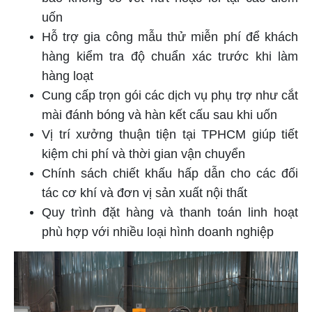
uốn
Hỗ trợ gia công mẫu thử miễn phí để khách
hàng kiểm tra độ chuẩn xác trước khi làm
hàng loạt
Cung cấp trọn gói các dịch vụ phụ trợ như cắt
mài đánh bóng và hàn kết cấu sau khi uốn
Vị trí xưởng thuận tiện tại TPHCM giúp tiết
kiệm chi phí và thời gian vận chuyển
Chính sách chiết khấu hấp dẫn cho các đối
tác cơ khí và đơn vị sản xuất nội thất
Quy trình đặt hàng và thanh toán linh hoạt
phù hợp với nhiều loại hình doanh nghiệp