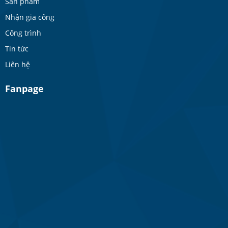
Sản phẩm
Nhận gia công
Công trình
Tin tức
Liên hệ
Fanpage