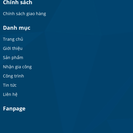
Chính sách
Chính sách giao hàng
Danh mục
Trang chủ
Giới thiệu
Sản phẩm
Nhận gia công
Công trình
Tin tức
Liên hệ
Fanpage