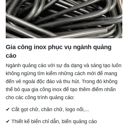
Gia công inox phục vụ ngành quảng
cáo
Ngành quảng cáo với sự đa dạng và sáng tạo luôn
không ngừng tìm kiếm những cách mới để mang
đến vẻ ngoài độc đáo và thu hút. Trong đó không
thể bỏ qua gia công inox để tạo thêm điểm nhấn
cho các công trình quảng cáo:
✔ Cắt gọt chữ, chân chữ, logo nổi,...
✔ Thiết kế biển chỉ dẫn, biển quảng cáo