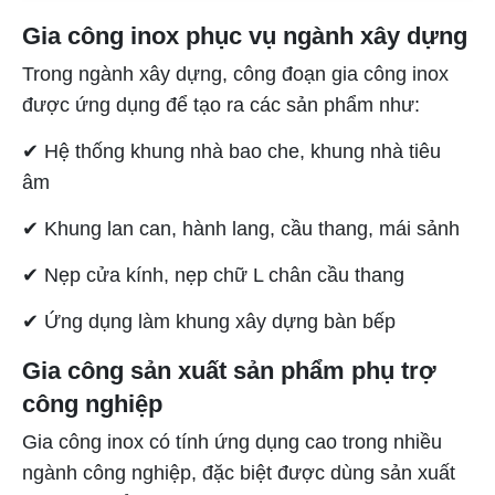
Gia công inox phục vụ ngành xây dựng
Trong ngành xây dựng, công đoạn gia công inox
được ứng dụng để tạo ra các sản phẩm như:
✔ Hệ thống khung nhà bao che, khung nhà tiêu
âm
✔ Khung lan can, hành lang, cầu thang, mái sảnh
✔ Nẹp cửa kính, nẹp chữ L chân cầu thang
✔ Ứng dụng làm khung xây dựng bàn bếp
Gia công sản xuất sản phẩm phụ trợ
công nghiệp
Gia công inox có tính ứng dụng cao trong nhiều
ngành công nghiệp, đặc biệt được dùng sản xuất