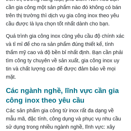
cần gia công một sản phẩm nào đó không có bán
trên thị trường thì dịch vụ gia công inox theo yêu
cầu được là lựa chọn tốt nhất dành cho bạn.
Quá trình gia công inox cũng yêu cầu độ chính xác
và tỉ mỉ để cho ra sản phẩm đúng thiết kế, tính
thẩm mỹ cao và độ bền bỉ nhất định. Bạn cần phải
tìm công ty chuyên về sản xuất, gia công inox uy
tin và chất lượng cao để được đảm bảo về mọi
mặt.
Các ngành nghề, lĩnh vực cần gia
công inox theo yêu cầu
Các sản phẩm gia công từ inox rất đa dạng về
mẫu mã, đặc tính, công dụng và phục vụ nhu cầu
sử dụng trong nhiều ngành nghề, lĩnh vực: xây