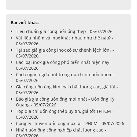
Bài viết khác:
Tiêu chuẩn gia công uốn ống thép - 05/07/2026
Vật liệu nhôm và inox khác nhau như thế nào? -
05/07/2026
Tại sao giá gia công inox có sự chênh lệch lớn? -
05/07/2026
Các loại inox gia công phổ biến nhất hiện nay -
05/07/2026
Cách ngăn ngừa nứt trong quá trình uốn nhôm -
05/07/2026
Gia công uốn ống kim loại chất lượng cao, giá tốt -
05/07/2026
Báo giá gia công uốn ống mới nhất - Uốn ống Kỳ
Quang - 05/07/2026
Top địa chỉ uốn ống thép uy tín, giá tốt TPHCM -
05/07/2026
Công ty chuyên uốn ống inox tại TPHCM - 05/07/2026
Nhận uốn ống công nghiệp chất lượng cao -
05/07/2026