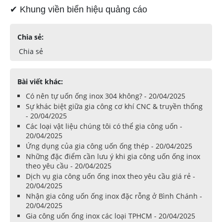
✔ Khung viền biển hiệu quảng cáo
Chia sẻ:
Chia sẻ
Bài viết khác:
Có nên tự uốn ống inox 304 không? - 20/04/2025
Sự khác biệt giữa gia công cơ khí CNC & truyền thống
- 20/04/2025
Các loại vật liệu chúng tôi có thể gia công uốn -
20/04/2025
Ứng dụng của gia công uốn ống thép - 20/04/2025
Những đặc điểm cần lưu ý khi gia công uốn ống inox
theo yêu cầu - 20/04/2025
Dịch vụ gia công uốn ống inox theo yêu cầu giá rẻ -
20/04/2025
Nhận gia công uốn ống inox đặc rỗng ở Bình Chánh -
20/04/2025
Gia công uốn ống inox các loại TPHCM - 20/04/2025