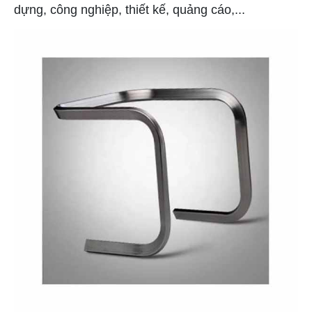
dựng, công nghiệp, thiết kế, quảng cáo,...