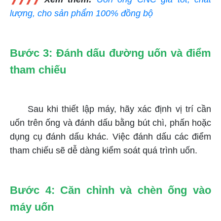
lượng, cho sản phẩm 100% đồng bộ
Bước 3: Đánh dấu đường uốn và điểm
tham chiếu
Sau khi thiết lập máy, hãy xác định vị trí cần
uốn trên ống và đánh dấu bằng bút chì, phấn hoặc
dụng cụ đánh dấu khác. Việc đánh dấu các điểm
tham chiếu sẽ dễ dàng kiểm soát quá trình uốn.
Bước 4: Căn chỉnh và chèn ống vào
máy uốn