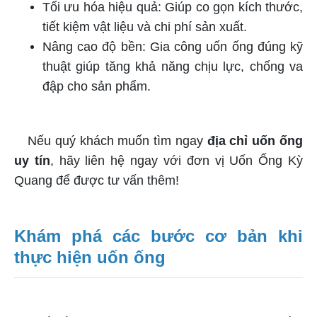
Tối ưu hóa hiệu quả: Giúp co gọn kích thước,
tiết kiệm vật liệu và chi phí sản xuất.
Nâng cao độ bền: Gia công uốn ống đúng kỹ
thuật giúp tăng khả năng chịu lực, chống va
đập cho sản phẩm.
Nếu quý khách muốn tìm ngay
địa chỉ uốn ống
uy tín
, hãy liên hệ ngay với đơn vị Uốn Ống Kỳ
Quang để được tư vấn thêm!
Khám phá các bước cơ bản khi
thực hiện uốn ống