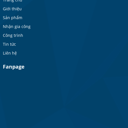
Giới thiệu
Sản phẩm
Nhận gia công
Công trình
Tin tức
Liên hệ
Fanpage