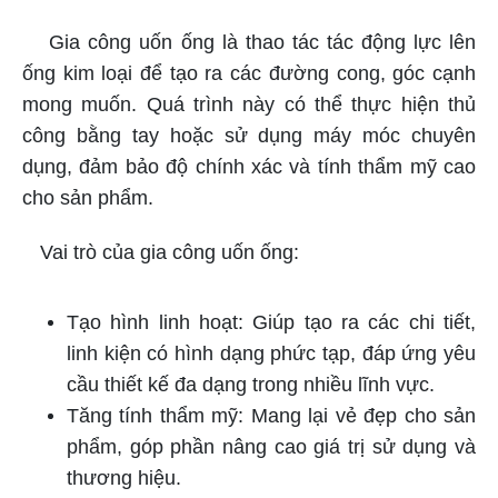
Gia công uốn ống là thao tác tác động lực lên
ống kim loại để tạo ra các đường cong, góc cạnh
mong muốn. Quá trình này có thể thực hiện thủ
công bằng tay hoặc sử dụng máy móc chuyên
dụng, đảm bảo độ chính xác và tính thẩm mỹ cao
cho sản phẩm.
Vai trò của gia công uốn ống:
Tạo hình linh hoạt: Giúp tạo ra các chi tiết,
linh kiện có hình dạng phức tạp, đáp ứng yêu
cầu thiết kế đa dạng trong nhiều lĩnh vực.
Tăng tính thẩm mỹ: Mang lại vẻ đẹp cho sản
phẩm, góp phần nâng cao giá trị sử dụng và
thương hiệu.