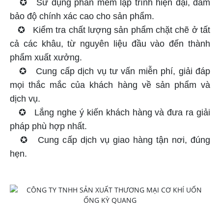
✪ Sử dụng phần mềm lập trình hiện đại, đảm
bảo độ chính xác cao cho sản phẩm.
✪ Kiểm tra chất lượng sản phẩm chặt chẽ ở tất
cả các khâu, từ nguyên liệu đầu vào đến thành
phẩm xuất xưởng.
✪ Cung cấp dịch vụ tư vấn miễn phí, giải đáp
mọi thắc mắc của khách hàng về sản phẩm và
dịch vụ.
✪ Lắng nghe ý kiến khách hàng và đưa ra giải
pháp phù hợp nhất.
✪ Cung cấp dịch vụ giao hàng tận nơi, đúng
hẹn.