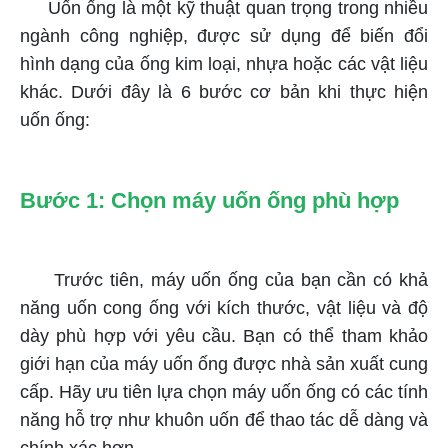
Uốn ống là một kỹ thuật quan trọng trong nhiều
ngành công nghiệp, được sử dụng để biến đổi
hình dạng của ống kim loại, nhựa hoặc các vật liệu
khác. Dưới đây là 6 bước cơ bản khi thực hiện
uốn ống:
Bước 1: Chọn máy uốn ống phù hợp
Trước tiên, máy uốn ống của bạn cần có khả
năng uốn cong ống với kích thước, vật liệu và độ
dày phù hợp với yêu cầu. Bạn có thể tham khảo
giới hạn của máy uốn ống được nhà sản xuất cung
cấp. Hãy ưu tiên lựa chọn máy uốn ống có các tính
năng hỗ trợ như khuôn uốn để thao tác dễ dàng và
chính xác hơn.