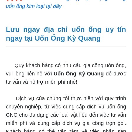
uốn ống kim loại tại đây
Lưu ngay địa chỉ uốn ống uy tín
ngay tại Uốn Ống Kỳ Quang
Quý khách hàng có nhu cầu gia công uốn ống,
vui lòng liên hệ với
Uốn Ống Kỳ Quang
để được
tư vấn và hỗ trợ miễn phí nhé!
Dịch vụ của chúng tôi thực hiện với quy trình
chuyên nghiệp, từ việc cung cấp dịch vụ uốn ống
CNC cho đa dạng các loại vật liệu đến việc tư vấn
miễn phí và cung cấp dịch vụ gia công trọn gói.
Khách hàng có thể yên tâm về việc nhận sản