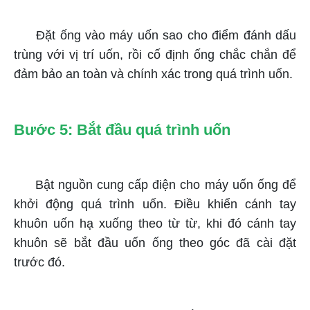
Đặt ống vào máy uốn sao cho điểm đánh dấu
trùng với vị trí uốn, rồi cố định ống chắc chắn để
đảm bảo an toàn và chính xác trong quá trình uốn.
Bước 5: Bắt đầu quá trình uốn
Bật nguồn cung cấp điện cho máy uốn ống để
khởi động quá trình uốn. Điều khiển cánh tay
khuôn uốn hạ xuống theo từ từ, khi đó cánh tay
khuôn sẽ bắt đầu uốn ống theo góc đã cài đặt
trước đó.