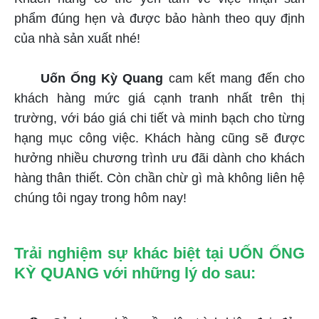
phẩm đúng hẹn và được bảo hành theo quy định
của nhà sản xuất nhé!
Uốn Ống Kỳ Quang
cam kết mang đến cho
khách hàng mức giá cạnh tranh nhất trên thị
trường, với báo giá chi tiết và minh bạch cho từng
hạng mục công việc. Khách hàng cũng sẽ được
hưởng nhiều chương trình ưu đãi dành cho khách
hàng thân thiết. Còn chần chừ gì mà không liên hệ
chúng tôi ngay trong hôm nay!
Trải nghiệm sự khác biệt tại UỐN ỐNG
KỲ QUANG với những lý do sau: