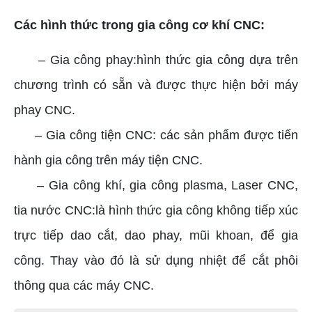
Các hình thức trong gia công cơ khí CNC:
– Gia công phay:hình thức gia công dựa trên
chương trình có sẵn và được thực hiện bởi máy
phay CNC.
– Gia công tiện CNC: các sản phẩm được tiến
hành gia công trên máy tiện CNC.
– Gia công khí, gia công plasma, Laser CNC,
tia nước CNC:là hình thức gia công không tiếp xúc
trực tiếp dao cắt, dao phay, mũi khoan, để gia
công. Thay vào đó là sử dụng nhiệt để cắt phôi
thông qua các máy CNC.