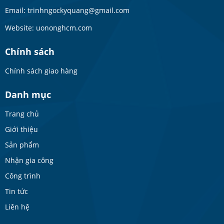
Email: trinhngockyquang@gmail.com
Website: uononghcm.com
Chính sách
Chính sách giao hàng
Danh mục
Trang chủ
Giới thiệu
Sản phẩm
Nhận gia công
Công trình
Tin tức
Liên hệ