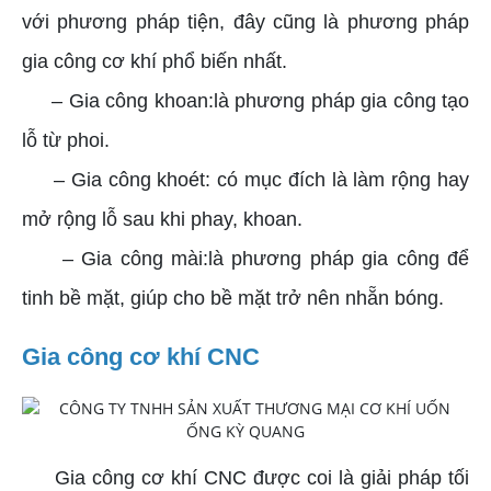
với phương pháp tiện, đây cũng là phương pháp
gia công cơ khí phổ biến nhất.
– Gia công khoan:là phương pháp gia công tạo
lỗ từ phoi.
– Gia công khoét: có mục đích là làm rộng hay
mở rộng lỗ sau khi phay, khoan.
– Gia công mài:là phương pháp gia công để
tinh bề mặt, giúp cho bề mặt trở nên nhẵn bóng.
Gia công cơ khí CNC
Gia công cơ khí CNC được coi là giải pháp tối