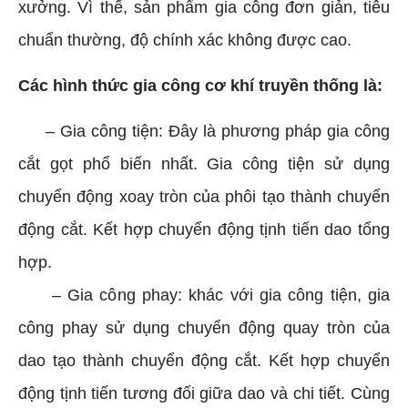
xưởng. Vì thế, sản phẩm gia công đơn giản, tiêu
chuẩn thường, độ chính xác không được cao.
Các hình thức gia công cơ khí truyền thống là:
– Gia công tiện: Đây là phương pháp gia công
cắt gọt phổ biến nhất. Gia công tiện sử dụng
chuyển động xoay tròn của phôi tạo thành chuyển
động cắt. Kết hợp chuyển động tịnh tiến dao tổng
hợp.
– Gia công phay: khác với gia công tiện, gia
công phay sử dụng chuyển động quay tròn của
dao tạo thành chuyển động cắt. Kết hợp chuyển
động tịnh tiến tương đối giữa dao và chi tiết. Cùng