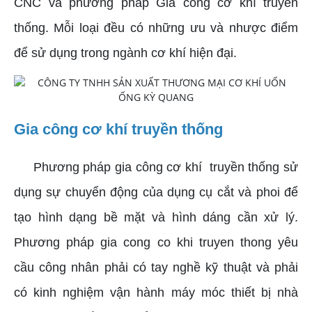
CNC và phương pháp Gia công cơ khí truyền
thống. Mỗi loại đều có những ưu và nhược điểm
để sử dụng trong ngành cơ khí hiện đại.
Gia công cơ khí truyền thống
Phương pháp gia công cơ khí truyền thống sử
dụng sự chuyển động của dụng cụ cắt và phoi để
tạo hình dạng bề mặt và hình dáng cần xử lý.
Phương pháp gia cong co khi truyen thong yêu
cầu công nhân phải có tay nghề kỹ thuật và phải
có kinh nghiệm vận hành máy móc thiết bị nhà