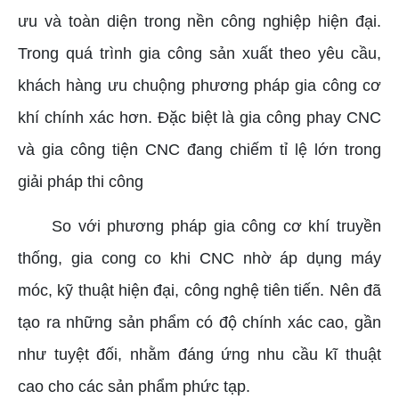
ưu và toàn diện trong nền công nghiệp hiện đại.
Trong quá trình gia công sản xuất theo yêu cầu,
khách hàng ưu chuộng phương pháp gia công cơ
khí chính xác hơn. Đặc biệt là gia công phay CNC
và gia công tiện CNC đang chiếm tỉ lệ lớn trong
giải pháp thi công
So với phương pháp gia công cơ khí truyền
thống, gia cong co khi CNC nhờ áp dụng máy
móc, kỹ thuật hiện đại, công nghệ tiên tiến. Nên đã
tạo ra những sản phẩm có độ chính xác cao, gần
như tuyệt đối, nhằm đáng ứng nhu cầu kĩ thuật
cao cho các sản phẩm phức tạp.