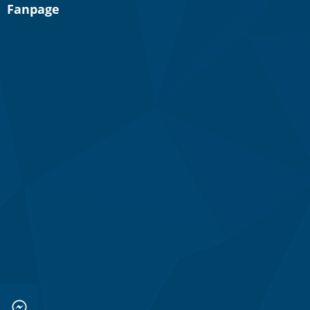
Fanpage