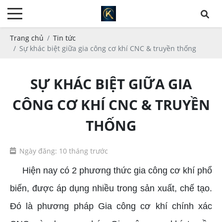
Trang chủ
Tin tức
Sự khác biệt giữa gia công cơ khí CNC & truyền thống
SỰ KHÁC BIỆT GIỮA GIA
CÔNG CƠ KHÍ CNC & TRUYỀN
THỐNG
Ngày đăng: 10 tháng trước
Hiện nay có 2 phương thức gia công cơ khí phổ
biến, được áp dụng nhiều trong sản xuất, chế tạo.
Đó là phương pháp Gia công cơ khí chính xác