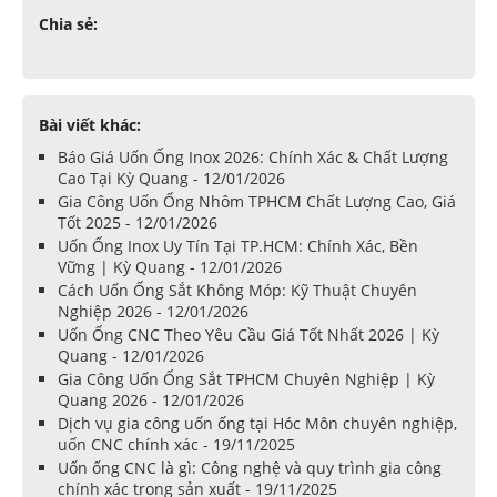
Chia sẻ:
Bài viết khác:
Báo Giá Uốn Ống Inox 2026: Chính Xác & Chất Lượng
Cao Tại Kỳ Quang - 12/01/2026
Gia Công Uốn Ống Nhôm TPHCM Chất Lượng Cao, Giá
Tốt 2025 - 12/01/2026
Uốn Ống Inox Uy Tín Tại TP.HCM: Chính Xác, Bền
Vững | Kỳ Quang - 12/01/2026
Cách Uốn Ống Sắt Không Móp: Kỹ Thuật Chuyên
Nghiệp 2026 - 12/01/2026
Uốn Ống CNC Theo Yêu Cầu Giá Tốt Nhất 2026 | Kỳ
Quang - 12/01/2026
Gia Công Uốn Ống Sắt TPHCM Chuyên Nghiệp | Kỳ
Quang 2026 - 12/01/2026
Dịch vụ gia công uốn ống tại Hóc Môn chuyên nghiệp,
uốn CNC chính xác - 19/11/2025
Uốn ống CNC là gì: Công nghệ và quy trình gia công
chính xác trong sản xuất - 19/11/2025