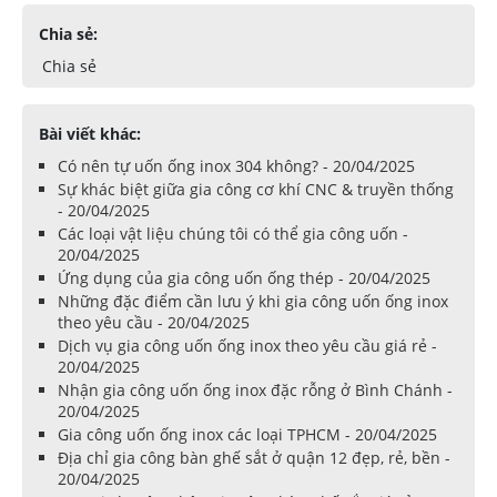
Chia sẻ:
Chia sẻ
Bài viết khác:
Có nên tự uốn ống inox 304 không? - 20/04/2025
Sự khác biệt giữa gia công cơ khí CNC & truyền thống
- 20/04/2025
Các loại vật liệu chúng tôi có thể gia công uốn -
20/04/2025
Ứng dụng của gia công uốn ống thép - 20/04/2025
Những đặc điểm cần lưu ý khi gia công uốn ống inox
theo yêu cầu - 20/04/2025
Dịch vụ gia công uốn ống inox theo yêu cầu giá rẻ -
20/04/2025
Nhận gia công uốn ống inox đặc rỗng ở Bình Chánh -
20/04/2025
Gia công uốn ống inox các loại TPHCM - 20/04/2025
Địa chỉ gia công bàn ghế sắt ở quận 12 đẹp, rẻ, bền -
20/04/2025