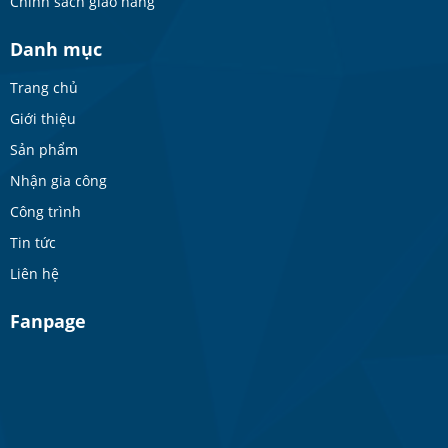
Chính sách giao hàng
Danh mục
Trang chủ
Giới thiệu
Sản phẩm
Nhận gia công
Công trình
Tin tức
Liên hệ
Fanpage