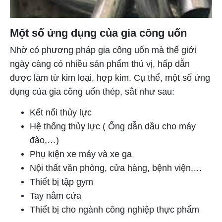
Một số ứng dụng của gia công uốn
Nhờ có phương pháp gia công uốn mà thế giới
ngày càng có nhiều sản phẩm thú vị, hấp dẫn
được làm từ kim loại, hợp kim. Cụ thể, một số ứng
dụng của gia công uốn thép, sắt như sau:
Kết nối thủy lực
Hệ thống thủy lực ( Ống dẫn dầu cho máy
đào,…)
Phụ kiện xe máy và xe ga
Nội thất văn phòng, cửa hàng, bệnh viện,…
Thiết bị tập gym
Tay nắm cửa
Thiết bị cho ngành công nghiệp thực phẩm