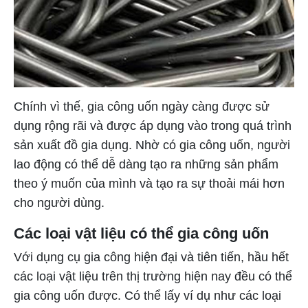
Chính vì thế, gia công uốn ngày càng được sử
dụng rộng rãi và được áp dụng vào trong quá trình
sản xuất đồ gia dụng. Nhờ có gia công uốn, người
lao động có thể dễ dàng tạo ra những sản phẩm
theo ý muốn của mình và tạo ra sự thoải mái hơn
cho người dùng.
Các loại vật liệu có thể gia công uốn
Với dụng cụ gia công hiện đại và tiên tiến, hầu hết
các loại vật liệu trên thị trường hiện nay đều có thể
gia công uốn được. Có thể lấy ví dụ như các loại