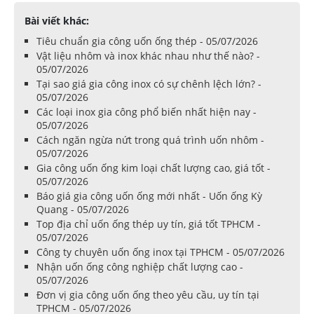
Bài viết khác:
Tiêu chuẩn gia công uốn ống thép - 05/07/2026
Vật liệu nhôm và inox khác nhau như thế nào? -
05/07/2026
Tại sao giá gia công inox có sự chênh lệch lớn? -
05/07/2026
Các loại inox gia công phổ biến nhất hiện nay -
05/07/2026
Cách ngăn ngừa nứt trong quá trình uốn nhôm -
05/07/2026
Gia công uốn ống kim loại chất lượng cao, giá tốt -
05/07/2026
Báo giá gia công uốn ống mới nhất - Uốn ống Kỳ
Quang - 05/07/2026
Top địa chỉ uốn ống thép uy tín, giá tốt TPHCM -
05/07/2026
Công ty chuyên uốn ống inox tại TPHCM - 05/07/2026
Nhận uốn ống công nghiệp chất lượng cao -
05/07/2026
Đơn vị gia công uốn ống theo yêu cầu, uy tín tại
TPHCM - 05/07/2026