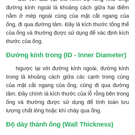
đường kính ngoài là khoảng cách giữa hai điểm
nằm ở mép ngoài cùng của mặt cắt ngang của
ống, đi qua đường tâm. Đây là kích thước tổng thể
của ống và thường được sử dụng để xác định kích
thước của ống.
Đường kính trong (ID - Inner Diameter)
Ngược lại với đường kính ngoài, đường kính
trong là khoảng cách giữa các cạnh trong cùng
của mặt cắt ngang của ống, cũng đi qua đường
tâm. Đây chính là kích thước của lỗ rỗng bên trong
ống và thường được sử dụng để tính toán lưu
lượng chất lỏng hoặc khí chảy qua ống.
Độ dày thành ống (Wall Thickness)