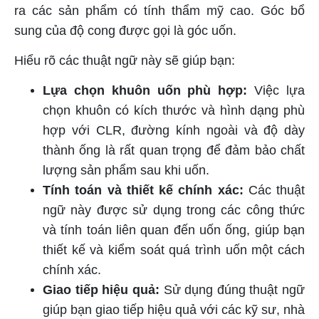
ra các sản phẩm có tính thẩm mỹ cao. Góc bổ
sung của độ cong được gọi là góc uốn.
Hiểu rõ các thuật ngữ này sẽ giúp bạn:
Lựa chọn khuôn uốn phù hợp:
Việc lựa
chọn khuôn có kích thước và hình dạng phù
hợp với CLR, đường kính ngoài và độ dày
thành ống là rất quan trọng để đảm bảo chất
lượng sản phẩm sau khi uốn.
Tính toán và thiết kế chính xác:
Các thuật
ngữ này được sử dụng trong các công thức
và tính toán liên quan đến uốn ống, giúp bạn
thiết kế và kiểm soát quá trình uốn một cách
chính xác.
Giao tiếp hiệu quả:
Sử dụng đúng thuật ngữ
giúp bạn giao tiếp hiệu quả với các kỹ sư, nhà