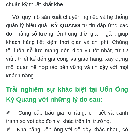
chuẩn kỹ thuật khắt khe.
Với quy mô sản xuất chuyên nghiệp và hệ thống
quản lý hiệu quả,
KỲ QUANG
tự tin đáp ứng các
đơn hàng số lượng lớn trong thời gian ngắn, giúp
khách hàng tiết kiệm thời gian và chi phí. Chúng
tôi luôn nỗ lực mang đến dịch vụ tốt nhất, từ tư
vấn, thiết kế đến gia công và giao hàng, xây dựng
mối quan hệ hợp tác bền vững và tin cậy với mọi
khách hàng.
Trải nghiệm sự khác biệt tại Uốn Ống
Kỳ Quang với những lý do sau:
✐ Cung cấp báo giá rõ ràng, chi tiết và cạnh
tranh so với các đơn vị khác trên thị trường.
✐ Khả năng uốn ống với độ dày khác nhau, có