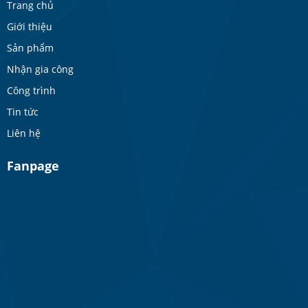
Trang chủ
Giới thiệu
Sản phẩm
Nhận gia công
Công trình
Tin tức
Liên hệ
Fanpage