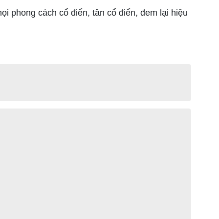
 phong cách cổ điển, tân cổ điển, đem lại hiệu