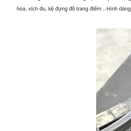
hoa, xích đu, kệ đựng đồ trang điểm…Hình dáng,