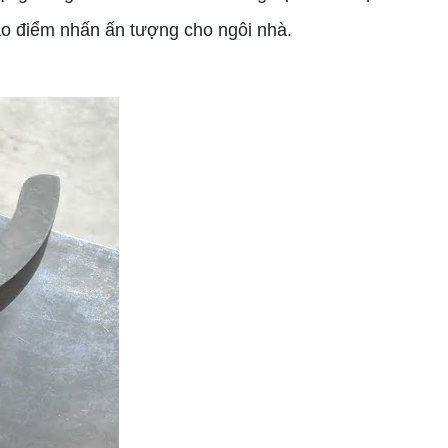
ạo điểm nhấn ấn tượng cho ngôi nhà.