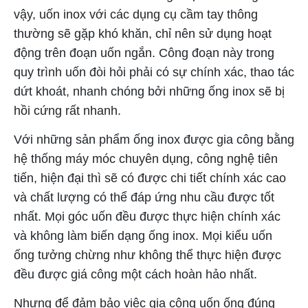
vậy, uốn inox với các dụng cụ cầm tay thông
thường sẽ gặp khó khăn, chỉ nên sử dụng hoạt
động trên đoạn uốn ngắn. Công đoạn này trong
quy trình uốn đòi hỏi phải có sự chính xác, thao tác
dứt khoát, nhanh chóng bởi những ống inox sẽ bị
hồi cứng rất nhanh.
Với những sản phẩm ống inox được gia công bằng
hệ thống máy móc chuyên dụng, công nghệ tiên
tiến, hiện đại thì sẽ có được chi tiết chính xác cao
và chất lượng có thể đáp ứng nhu cầu được tốt
nhất. Mọi góc uốn đều được thực hiện chính xác
và không làm biến dạng ống inox. Mọi kiểu uốn
ống tưởng chừng như không thể thực hiện được
đều được giá công một cách hoàn hảo nhất.
Nhưng để đảm bảo việc gia công uốn ống đúng