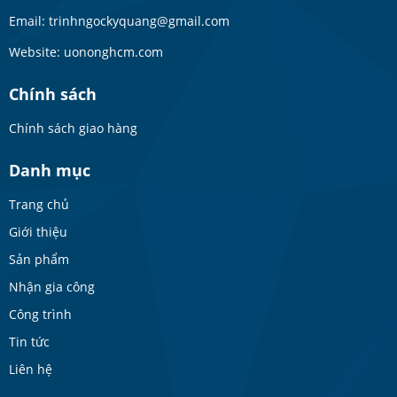
Email: trinhngockyquang@gmail.com
Website: uononghcm.com
Chính sách
Chính sách giao hàng
Danh mục
Trang chủ
Giới thiệu
Sản phẩm
Nhận gia công
Công trình
Tin tức
Liên hệ