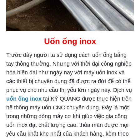
Uốn ống inox
Trước đây người ta sử dụng cách uốn ống bằng
tay thông thường. Nhưng với thời đại công nghiệp
hóa hiện đại như ngày nay với máy uốn inox và
các thiết bị chuyên dụng đã được ra đời để có thể
phục vụ cho nhu cầu thị yếu lớn ngày nay. Dịch vụ
uốn ống inox
tại KỲ QUANG được thực hiện trên
hệ thống máy uốn CNC chuyên dụng. Đây là một
trong những dòng máy cơ khí giúp việc gia công
uốn inox đạt chất lượng cao, thỏa mãn được mọi
yêu cầu khắt khe nhất của khách hàng, kèm theo