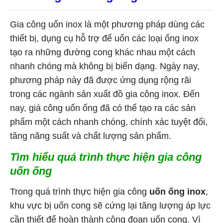
Gia công uốn inox là một phương pháp dùng các
thiết bị, dụng cụ hỗ trợ để uốn các loại ống inox
tạo ra những đường cong khác nhau một cách
nhanh chóng mà không bị biến dạng. Ngày nay,
phương pháp này đã được ứng dụng rộng rãi
trong các ngành sản xuất đồ gia công inox. Đến
nay, giá công uốn ống đã có thể tạo ra các sản
phẩm một cách nhanh chóng, chính xác tuyệt đối,
tăng năng suất và chất lượng sản phẩm.
Tìm hiểu quá trình thực hiện gia công
uốn ống
Trong quá trình thực hiện gia công
uốn ống inox
,
khu vực bị uốn cong sẽ cứng lại tăng lượng áp lực
cần thiết để hoàn thành công đoạn uốn cong. Vì