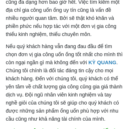
cũng đa dạng hơn bao giờ hết. Việc tìm kiếm một
địa chỉ gia công uốn ống uy tín cũng là vấn đề
nhiều người quan tâm. Bởi sẽ thật khó khăn và
phiền phức nếu hợp tác với một đơn vị gia công
thiếu kinh nghiệm, thiếu chuyên môn.
Nếu quý khách hàng vẫn đang đau đầu để tìm
chọn đơn vị gia công uốn ống tốt nhất cho mình thì
còn ngại ngần gì mà không đến với
KỲ QUANG
.
Chúng tôi chính là đối tác đáng tin cậy cho mọi
khách hàng. Đến với chúng tôi, quý khách có thể
yên tâm về chất lượng gia công cũng gia giá thành
dịch vụ. Đội ngũ nhân viên kinh nghiệm và tay
nghề giỏi của chúng tôi sẽ giúp cho quý khách có
được những sản phẩm ống uốn phù hợp với nhu
cầu cũng như khả năng tài chính của mình.