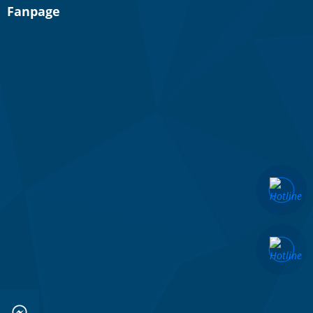
Fanpage