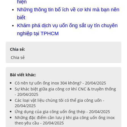
hiện
Những thông tin bổ ích về cơ khi mà bạn nên
biết
Khám phá dịch vụ uốn ống sắt uy tín chuyên
nghiệp tại TPHCM
Chia sẻ:
Chia sẻ
Bài viết khác:
Có nên tự uốn ống inox 304 không? - 20/04/2025
Sự khác biệt giữa gia công cơ khí CNC & truyền thống
- 20/04/2025
Các loại vật liệu chúng tôi có thể gia công uốn -
20/04/2025
Ứng dụng của gia công uốn ống thép - 20/04/2025
Những đặc điểm cần lưu ý khi gia công uốn ống inox
theo yêu cầu - 20/04/2025