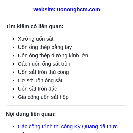
Website: uononghcm.com
Tìm kiếm có liên quan:
Xưởng uốn sắt
Uốn ống thép bằng tay
Uốn ống thép đường kính lớn
Cách uốn ống sắt tròn
Uốn sắt tròn thủ công
Cơ sở uốn ống sắt
Uốn sắt tròn đặc
Gia công uốn sắt hộp
Nội dung liên quan:
Các công trình thi công Kỳ Quang đã thực