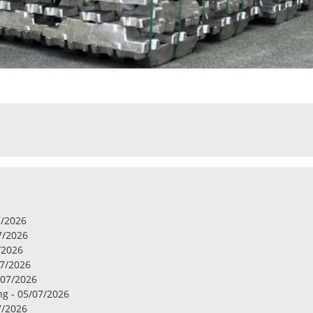
7/2026
07/2026
/2026
07/2026
/07/2026
ng - 05/07/2026
7/2026