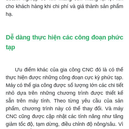
cho khách hàng khi chi phí và giá thành sản phẩm
hạ.
Dễ dàng thực hiện các công đoạn phức
tạp
Ưu điểm khác của gia công CNC đó là có thể
thực hiện được những công đoạn cực kỳ phức tạp.
Máy có thể gia công được số lượng lớn các chi tiết
nhỏ dựa trên những chương trình được thiết kế
sẵn trên máy tính. Theo từng yêu cầu của sản
phẩm, chương trình này có thể thay đổi. Và máy
CNC cũng được cập nhật các tính năng như tăng
giảm tốc độ, tạm dừng, điều chỉnh độ nông/sâu. Vì