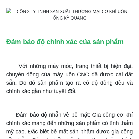
Đảm bảo độ chính xác của sản phẩm
Với những máy móc, trang thiết bị hiện đại,
chuyển động của máy uốn CNC đã được cài đặt
sẵn. Do đó sản phẩm tạo ra có độ đồng đều và
chính xác gần như tuyệt đối.
Đảm bảo độ nhẵn về bề mặt: Gia công cơ khí
chính xác mang đến những sản phẩm có tính thẩm
mỹ cao. Đặc biệt bề mặt sản phẩm được gia công