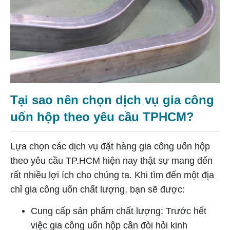
Tại sao nên chọn dịch vụ gia công
uốn hộp theo yêu cầu TPHCM?
Lựa chọn các dịch vụ đặt hàng gia công uốn hộp
theo yêu cầu TP.HCM hiện nay thật sự mang đến
rất nhiều lợi ích cho chúng ta. Khi tìm đến một địa
chỉ gia công uốn chất lượng, bạn sẽ được:
Cung cấp sản phẩm chất lượng: Trước hết
việc gia công uốn hộp cần đòi hỏi kinh