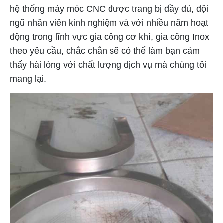
hệ thống máy móc CNC được trang bị đầy đủ, đội
ngũ nhân viên kinh nghiệm và với nhiều năm hoạt
động trong lĩnh vực gia công cơ khí, gia công Inox
theo yêu cầu, chắc chắn sẽ có thể làm bạn cảm
thấy hài lòng với chất lượng dịch vụ mà chúng tôi
mang lại.