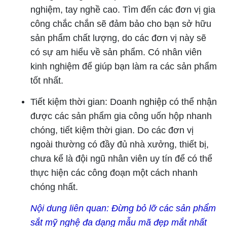
nghiệm, tay nghề cao. Tìm đến các đơn vị gia
công chắc chắn sẽ đảm bảo cho bạn sở hữu
sản phẩm chất lượng, do các đơn vị này sẽ
có sự am hiểu về sản phẩm. Có nhân viên
kinh nghiệm để giúp bạn làm ra các sản phẩm
tốt nhất.
Tiết kiệm thời gian: Doanh nghiệp có thể nhận
được các sản phẩm gia công uốn hộp nhanh
chóng, tiết kiệm thời gian. Do các đơn vị
ngoài thường có đầy đủ nhà xưởng, thiết bị,
chưa kể là đội ngũ nhân viên uy tín để có thể
thực hiện các công đoạn một cách nhanh
chóng nhất.
Nội dung liên quan:
Đừng bỏ lỡ các sản phẩm
sắt mỹ nghệ đa dạng mẫu mã đẹp mắt nhất