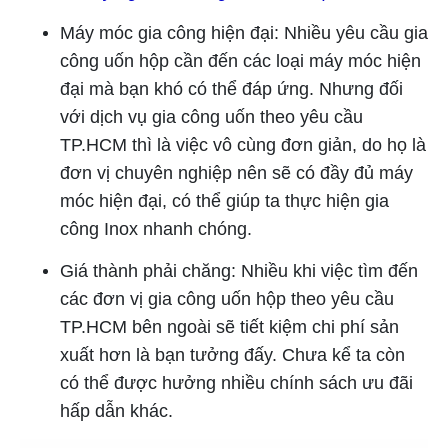
Máy móc gia công hiện đại: Nhiều yêu cầu gia
công uốn hộp cần đến các loại máy móc hiện
đại mà bạn khó có thể đáp ứng. Nhưng đối
với dịch vụ gia công uốn theo yêu cầu
TP.HCM thì là việc vô cùng đơn giản, do họ là
đơn vị chuyên nghiệp nên sẽ có đầy đủ máy
móc hiện đại, có thể giúp ta thực hiện gia
công Inox nhanh chóng.
Giá thành phải chăng: Nhiều khi việc tìm đến
các đơn vị gia công uốn hộp theo yêu cầu
TP.HCM bên ngoài sẽ tiết kiệm chi phí sản
xuất hơn là bạn tưởng đấy. Chưa kể ta còn
có thể được hưởng nhiều chính sách ưu đãi
hấp dẫn khác.