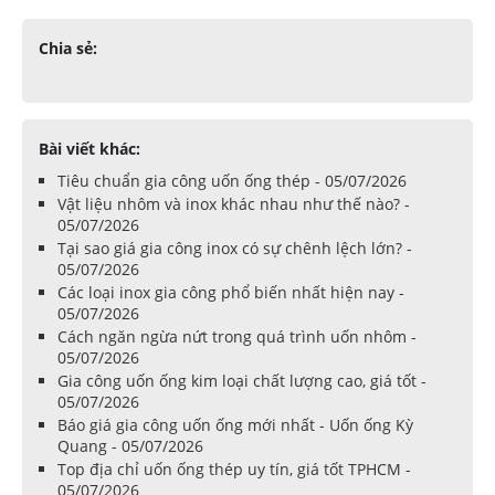
Chia sẻ:
Bài viết khác:
Tiêu chuẩn gia công uốn ống thép - 05/07/2026
Vật liệu nhôm và inox khác nhau như thế nào? -
05/07/2026
Tại sao giá gia công inox có sự chênh lệch lớn? -
05/07/2026
Các loại inox gia công phổ biến nhất hiện nay -
05/07/2026
Cách ngăn ngừa nứt trong quá trình uốn nhôm -
05/07/2026
Gia công uốn ống kim loại chất lượng cao, giá tốt -
05/07/2026
Báo giá gia công uốn ống mới nhất - Uốn ống Kỳ
Quang - 05/07/2026
Top địa chỉ uốn ống thép uy tín, giá tốt TPHCM -
05/07/2026