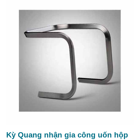
Kỳ Quang nhận gia công uốn hộp