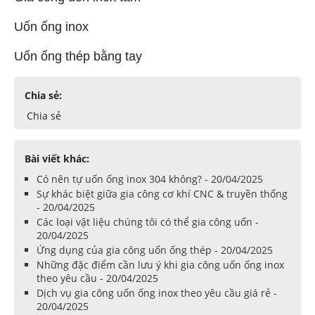
Uốn ống inox
Uốn ống thép bằng tay
Chia sẻ:
Chia sẻ
Bài viết khác:
Có nên tự uốn ống inox 304 không? - 20/04/2025
Sự khác biệt giữa gia công cơ khí CNC & truyền thống
- 20/04/2025
Các loại vật liệu chúng tôi có thể gia công uốn -
20/04/2025
Ứng dụng của gia công uốn ống thép - 20/04/2025
Những đặc điểm cần lưu ý khi gia công uốn ống inox
theo yêu cầu - 20/04/2025
Dịch vụ gia công uốn ống inox theo yêu cầu giá rẻ -
20/04/2025