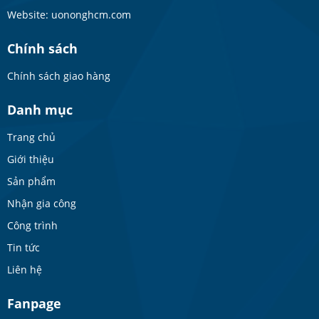
Website: uononghcm.com
Chính sách
Chính sách giao hàng
Danh mục
Trang chủ
Giới thiệu
Sản phẩm
Nhận gia công
Công trình
Tin tức
Liên hệ
Fanpage