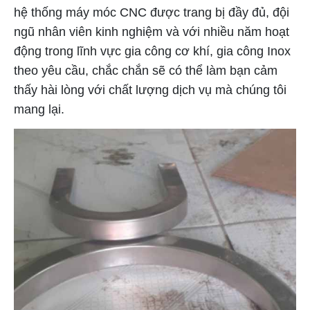
hệ thống máy móc CNC được trang bị đầy đủ, đội
ngũ nhân viên kinh nghiệm và với nhiều năm hoạt
động trong lĩnh vực gia công cơ khí, gia công Inox
theo yêu cầu, chắc chắn sẽ có thể làm bạn cảm
thấy hài lòng với chất lượng dịch vụ mà chúng tôi
mang lại.