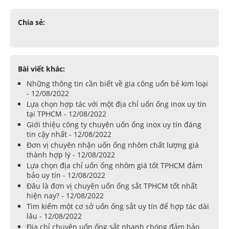
Chia sẻ:
Bài viết khác:
Những thông tin cần biết về gia công uốn bẻ kim loại
- 12/08/2022
Lựa chọn hợp tác với một địa chỉ uốn ống inox uy tín
tại TPHCM - 12/08/2022
Giới thiệu công ty chuyên uốn ống inox uy tín đáng
tin cậy nhất - 12/08/2022
Đơn vị chuyên nhận uốn ống nhôm chất lượng giá
thành hợp lý - 12/08/2022
Lựa chọn địa chỉ uốn ống nhôm giá tốt TPHCM đảm
bảo uy tín - 12/08/2022
Đâu là đơn vị chuyên uốn ống sắt TPHCM tốt nhất
hiện nay? - 12/08/2022
Tìm kiếm một cơ sở uốn ống sắt uy tín để hợp tác dài
lâu - 12/08/2022
Địa chỉ chuyên uốn ống sắt nhanh chóng đảm bảo