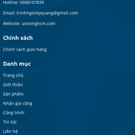
Hotline: 0908107839
Email: trinhngockyquang@gmail.com
Website: uononghcm.com
Chính sách
Chính sách giao hàng
Danh mục
Trang chủ
Giới thiệu
Sản phẩm
Nhận gia công
Công trình
Tin tức
Liên hệ