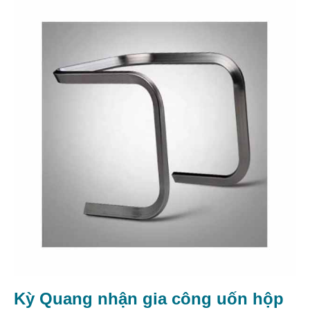
Kỳ Quang nhận gia công uốn hộp