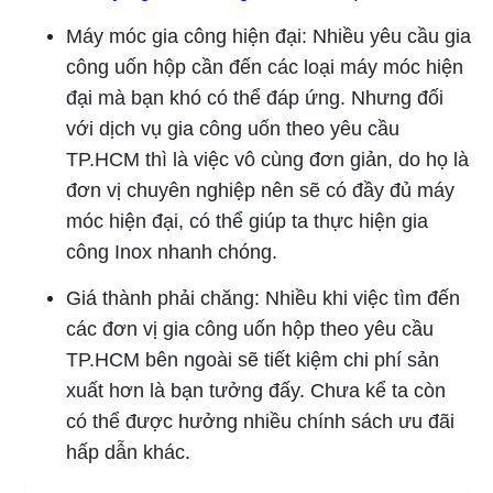
Máy móc gia công hiện đại: Nhiều yêu cầu gia
công uốn hộp cần đến các loại máy móc hiện
đại mà bạn khó có thể đáp ứng. Nhưng đối
với dịch vụ gia công uốn theo yêu cầu
TP.HCM thì là việc vô cùng đơn giản, do họ là
đơn vị chuyên nghiệp nên sẽ có đầy đủ máy
móc hiện đại, có thể giúp ta thực hiện gia
công Inox nhanh chóng.
Giá thành phải chăng: Nhiều khi việc tìm đến
các đơn vị gia công uốn hộp theo yêu cầu
TP.HCM bên ngoài sẽ tiết kiệm chi phí sản
xuất hơn là bạn tưởng đấy. Chưa kể ta còn
có thể được hưởng nhiều chính sách ưu đãi
hấp dẫn khác.