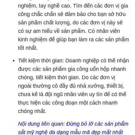
nghiệm, tay nghề cao. Tìm đến các đơn vị gia
công chắc chắn sẽ đảm bảo cho bạn sở hữu
sản phẩm chất lượng, do các đơn vị này sẽ
có sự am hiểu về sản phẩm. Có nhân viên
kinh nghiệm để giúp bạn làm ra các sản phẩm
tốt nhất.
Tiết kiệm thời gian: Doanh nghiệp có thể nhận
được các sản phẩm gia công uốn hộp nhanh
chóng, tiết kiệm thời gian. Do các đơn vị
ngoài thường có đầy đủ nhà xưởng, thiết bị,
chưa kể là đội ngũ nhân viên uy tín để có thể
thực hiện các công đoạn một cách nhanh
chóng nhất.
Nội dung liên quan:
Đừng bỏ lỡ các sản phẩm
sắt mỹ nghệ đa dạng mẫu mã đẹp mắt nhất