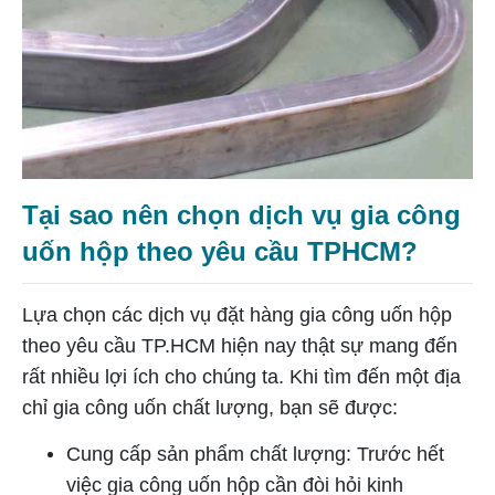
Tại sao nên chọn dịch vụ gia công
uốn hộp theo yêu cầu TPHCM?
Lựa chọn các dịch vụ đặt hàng gia công uốn hộp
theo yêu cầu TP.HCM hiện nay thật sự mang đến
rất nhiều lợi ích cho chúng ta. Khi tìm đến một địa
chỉ gia công uốn chất lượng, bạn sẽ được:
Cung cấp sản phẩm chất lượng: Trước hết
việc gia công uốn hộp cần đòi hỏi kinh