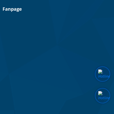
Fanpage