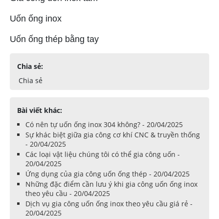
Uốn ống inox
Uốn ống thép bằng tay
Chia sẻ:
Chia sẻ
Bài viết khác:
Có nên tự uốn ống inox 304 không? - 20/04/2025
Sự khác biệt giữa gia công cơ khí CNC & truyền thống
- 20/04/2025
Các loại vật liệu chúng tôi có thể gia công uốn -
20/04/2025
Ứng dụng của gia công uốn ống thép - 20/04/2025
Những đặc điểm cần lưu ý khi gia công uốn ống inox
theo yêu cầu - 20/04/2025
Dịch vụ gia công uốn ống inox theo yêu cầu giá rẻ -
20/04/2025