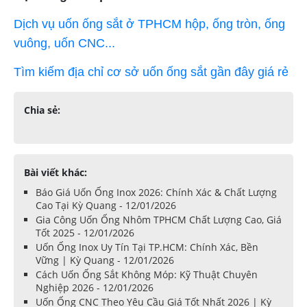
Dịch vụ uốn ống sắt ở TPHCM hộp, ống tròn, ống
vuông, uốn CNC...
Tìm kiếm địa chỉ cơ sở uốn ống sắt gần đây giá rẻ
Chia sẻ:
Bài viết khác:
Báo Giá Uốn Ống Inox 2026: Chính Xác & Chất Lượng
Cao Tại Kỳ Quang - 12/01/2026
Gia Công Uốn Ống Nhôm TPHCM Chất Lượng Cao, Giá
Tốt 2025 - 12/01/2026
Uốn Ống Inox Uy Tín Tại TP.HCM: Chính Xác, Bền
Vững | Kỳ Quang - 12/01/2026
Cách Uốn Ống Sắt Không Móp: Kỹ Thuật Chuyên
Nghiệp 2026 - 12/01/2026
Uốn Ống CNC Theo Yêu Cầu Giá Tốt Nhất 2026 | Kỳ