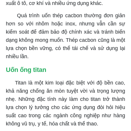
xuất ô tô, cơ khí và nhiều ứng dụng khác.
Quá trình uốn thép cacbon thường đơn giản
hơn so với nhôm hoặc inox, nhưng vẫn cần sự
kiểm soát để đảm bảo độ chính xác và tránh biến
dạng không mong muốn. Thép cacbon cũng là một
lựa chọn bền vững, có thể tái chế và sử dụng lại
nhiều lần.
Uốn ống titan
Titan là một kim loại đặc biệt với độ bền cao,
khả năng chống ăn mòn tuyệt vời và trọng lượng
nhẹ. Những đặc tính này làm cho titan trở thành
lựa chọn lý tưởng cho các ứng dụng đòi hỏi hiệu
suất cao trong các ngành công nghiệp như hàng
không vũ trụ, y tế, hóa chất và thể thao.