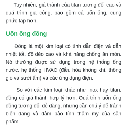
Tuy nhiên, giá thành của titan tương đối cao và
quá trình gia công, bao gồm cả uốn ống, cũng
phức tạp hơn.
Uốn ống đồng
Đồng là một kim loại có tính dẫn điện và dẫn
nhiệt tốt, độ dẻo cao và khả năng chống ăn mòn.
Nó thường được sử dụng trong hệ thống ống
nước, hệ thống HVAC (điều hòa không khí, thông
gió và sưởi ấm) và các ứng dụng điện.
So với các kim loại khác như inox hay titan,
đồng có giá thành hợp lý hơn. Quá trình uốn ống
đồng tương đối dễ dàng, nhưng cần chú ý để tránh
biến dạng và đảm bảo tính thẩm mỹ của sản
phẩm.