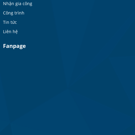
Nhận gia công
Công trình
Tin tức
Liên hệ
Fanpage