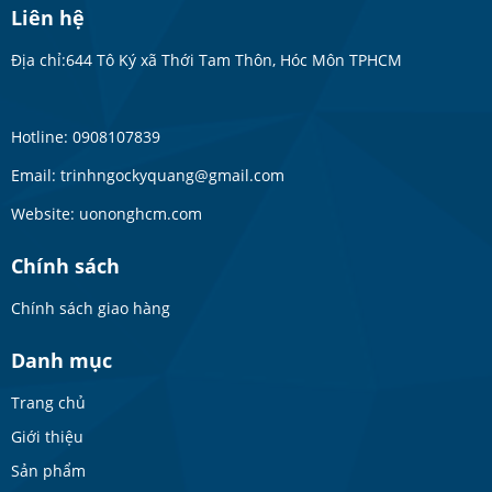
Liên hệ
Địa chỉ:644 Tô Ký xã Thới Tam Thôn, Hóc Môn TPHCM
Hotline: 0908107839
Email: trinhngockyquang@gmail.com
Website: uononghcm.com
Chính sách
Chính sách giao hàng
Danh mục
Trang chủ
Giới thiệu
Sản phẩm