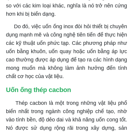
so với các kim loại khác, nghĩa là nó trở nên cứng
hơn khi bị biến dạng.
Do đó, việc uốn ống inox đòi hỏi thiết bị chuyên
dụng mạnh mẽ và công nghệ tiên tiến để thực hiện
các kỹ thuật uốn phức tạp. Các phương pháp như
uốn bằng khuôn, uốn quay hoặc uốn bằng áp lực
cao thường được áp dụng để tạo ra các hình dạng
mong muốn mà không làm ảnh hưởng đến tính
chất cơ học của vật liệu.
Uốn ống thép cacbon
Thép cacbon là một trong những vật liệu phổ
biến nhất trong ngành công nghiệp chế tạo, nhờ
vào tính bền, độ dẻo dai và khả năng uốn cong tốt.
Nó được sử dụng rộng rãi trong xây dựng, sản