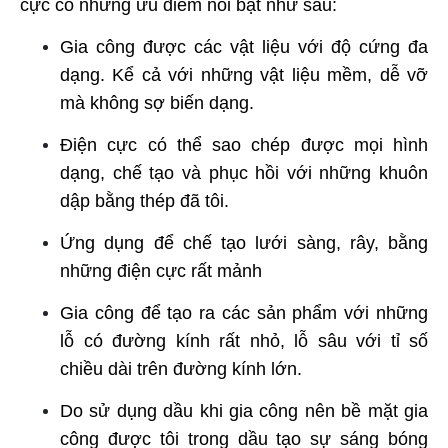
cực có những ưu điểm nổi bật như sau:
Gia công được các vật liệu với độ cứng đa
dạng. Kể cả với những vật liệu mềm, dễ vỡ
mà không sợ biến dạng.
Điện cực có thể sao chép được mọi hình
dạng, chế tạo và phục hồi với những khuôn
dập bằng thép đã tôi.
Ứng dụng để chế tạo lưới sàng, rây, bằng
những điện cực rất mảnh
Gia công để tạo ra các sản phẩm với những
lỗ có đường kính rất nhỏ, lỗ sâu với tỉ số
chiều dài trên đường kính lớn.
Do sử dụng dầu khi gia công nên bề mặt gia
công được tôi trong dầu tạo sự sáng bóng