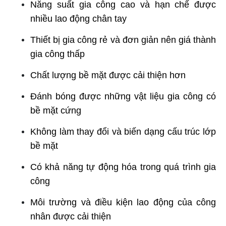
Năng suất gia công cao và hạn chế được
nhiều lao động chân tay
Thiết bị gia công rẻ và đơn giản nên giá thành
gia công thấp
Chất lượng bề mặt được cải thiện hơn
Đánh bóng được những vật liệu gia công có
bề mặt cứng
Không làm thay đổi và biến dạng cấu trúc lớp
bề mặt
Có khả năng tự động hóa trong quá trình gia
công
Môi trường và điều kiện lao động của công
nhân được cải thiện