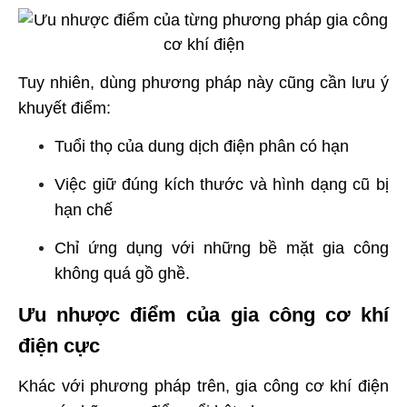
Tuy nhiên, dùng phương pháp này cũng cần lưu ý
khuyết điểm:
Tuổi thọ của dung dịch điện phân có hạn
Việc giữ đúng kích thước và hình dạng cũ bị
hạn chế
Chỉ ứng dụng với những bề mặt gia công
không quá gồ ghề.
Ưu nhược điểm của gia công cơ khí
điện cực
Khác với phương pháp trên, gia công cơ khí điện