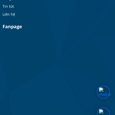
Tin tức
Liên hệ
Fanpage