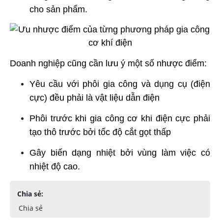
cho sản phẩm.
Doanh nghiệp cũng cần lưu ý một số nhược điểm:
Yêu cầu với phôi gia công và dụng cụ (điện
cực) đều phải là vật liệu dẫn điện
Phôi trước khi gia công cơ khi điện cực phải
tạo thô trước bởi tốc độ cắt gọt thấp
Gây biến dạng nhiệt bởi vùng làm việc có
nhiệt độ cao.
Chia sẻ:
Chia sẻ