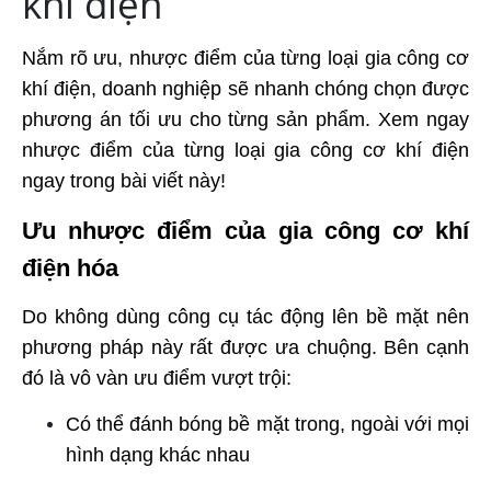
khí điện
Nắm rõ ưu, nhược điểm của từng loại gia công cơ
khí điện, doanh nghiệp sẽ nhanh chóng chọn được
phương án tối ưu cho từng sản phẩm. Xem ngay
nhược điểm của từng loại gia công cơ khí điện
ngay trong bài viết này!
Ưu nhược điểm của gia công cơ khí
điện hóa
Do không dùng công cụ tác động lên bề mặt nên
phương pháp này rất được ưa chuộng. Bên cạnh
đó là vô vàn ưu điểm vượt trội:
Có thể đánh bóng bề mặt trong, ngoài với mọi
hình dạng khác nhau